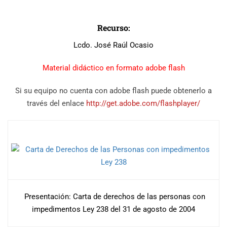
Recurso:
Lcdo. José Raúl Ocasio
Material didáctico en formato adobe flash
Si su equipo no cuenta con adobe flash puede obtenerlo a
través del enlace
http://get.adobe.com/
flashplayer/
Presentación: Carta de derechos de las personas con
impedimentos Ley 238 del 31 de agosto de 2004