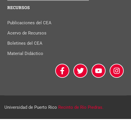
RECURSOS
Publicaciones del CEA
Acervo de Recursos
Boletines del CEA
Material Didáctico
Universidad de Puerto Rico
Recinto de Río Piedras.