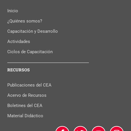
Inicio
¿Quiénes somos?
Capacitación y Desarrollo
Actividades
Ciclos de Capacitación
RECURSOS
Publicaciones del CEA
Acervo de Recursos
Boletines del CEA
Material Didáctico