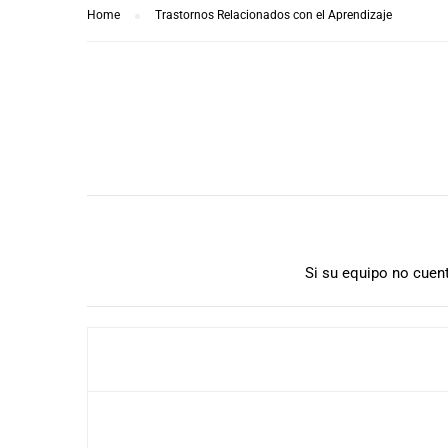
Home
Trastornos Relacionados con el Aprendizaje
Si su equipo no cuen