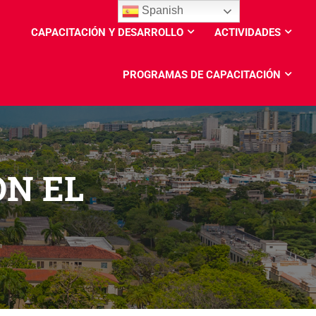
Spanish
CAPACITACIÓN Y DESARROLLO
ACTIVIDADES
PROGRAMAS DE CAPACITACIÓN
N EL