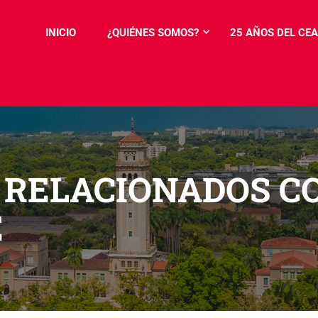
INICIO
¿QUIÉNES SOMOS?
25 AÑOS DEL CEA
RELACIONADOS CO
E