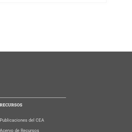
RECURSOS
Publicaciones del CEA
Acervo de Recursos