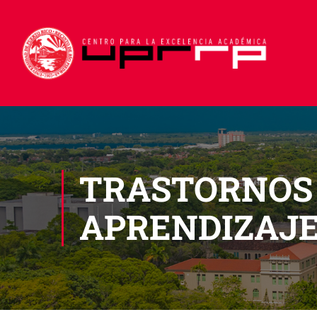
TRASTORNOS 
APRENDIZAJ