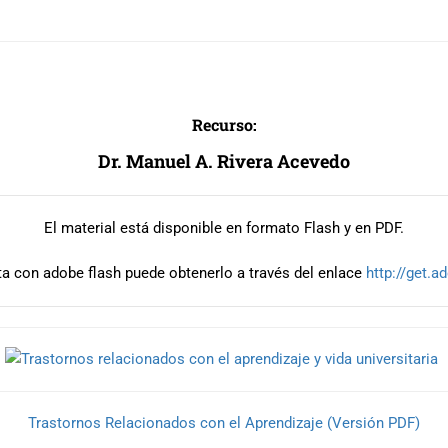
Recurso:
Dr. Manuel A. Rivera Acevedo
El material está disponible en formato Flash y en PDF.
ta con adobe flash puede obtenerlo a través del enlace
http://get.
Trastornos Relacionados con el Aprendizaje (Versión PDF)