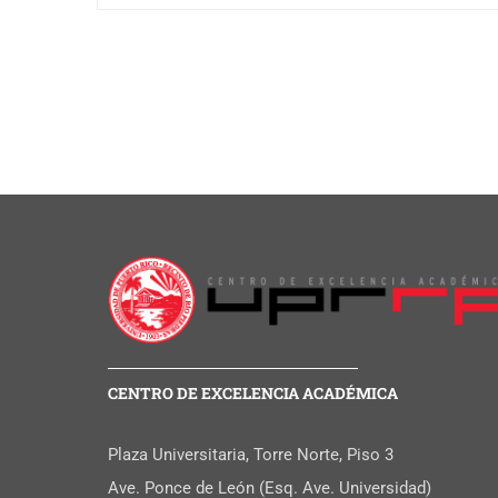
CENTRO DE EXCELENCIA ACADÉMICA
Plaza Universitaria, Torre Norte, Piso 3
Ave. Ponce de León (Esq. Ave. Universidad)