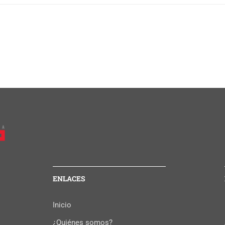
ENLACES
Inicio
¿Quiénes somos?