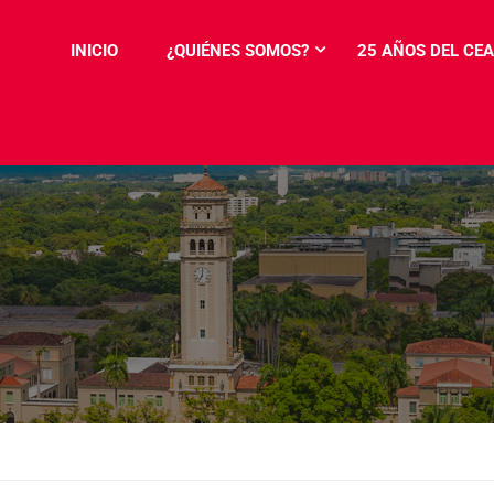
INICIO
¿QUIÉNES SOMOS?
25 AÑOS DEL CEA