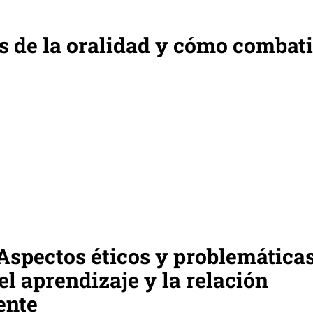
es de la oralidad y cómo combati
Aspectos éticos y problemática
el aprendizaje y la relación
ente