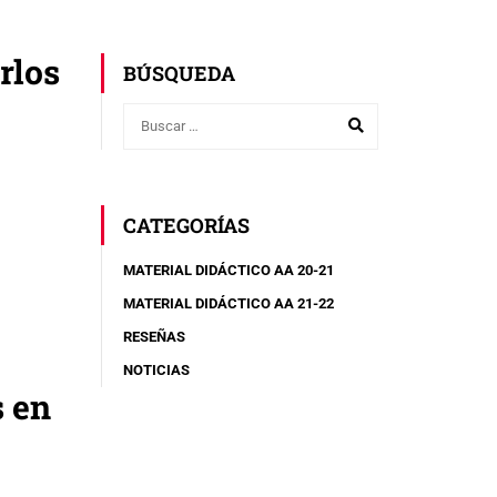
rlos
BÚSQUEDA
CATEGORÍAS
MATERIAL DIDÁCTICO AA 20-21
MATERIAL DIDÁCTICO AA 21-22
RESEÑAS
NOTICIAS
s en