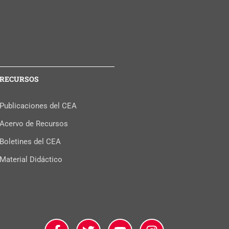
RECURSOS
Publicaciones del CEA
Acervo de Recursos
Boletines del CEA
Material Didáctico