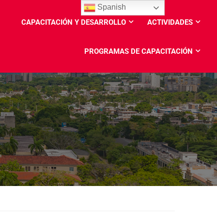
Spanish
CAPACITACIÓN Y DESARROLLO
ACTIVIDADES
PROGRAMAS DE CAPACITACIÓN