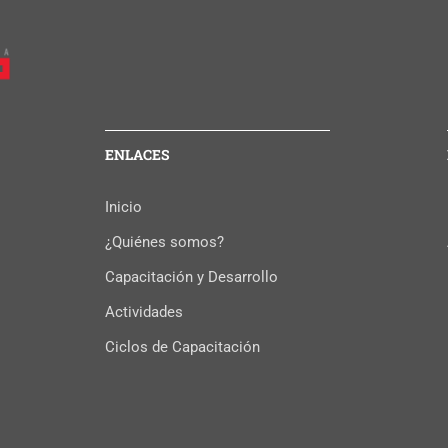
ENLACES
Inicio
¿Quiénes somos?
Capacitación y Desarrollo
Actividades
Ciclos de Capacitación