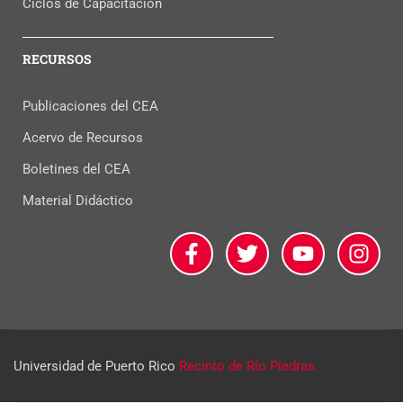
Ciclos de Capacitación
RECURSOS
Publicaciones del CEA
Acervo de Recursos
Boletines del CEA
Material Didáctico
Universidad de Puerto Rico
Recinto de Río Piedras.