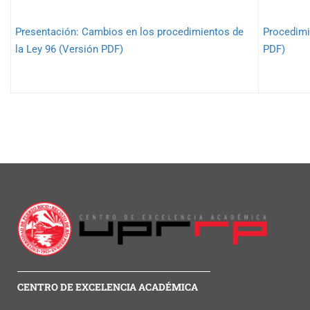
Presentación: Cambios en los procedimientos de
Procedimi
la Ley 96 (Versión PDF)
PDF)
CENTRO DE EXCELENCIA ACADÉMICA