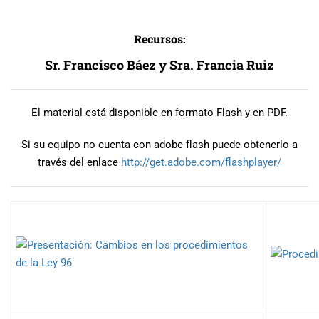
Recursos:
Sr. Francisco Báez y Sra. Francia Ruiz
El material está disponible en formato Flash y en PDF.
Si su equipo no cuenta con adobe flash puede obtenerlo a
través del enlace
http://get.adobe.com/
flashplayer/