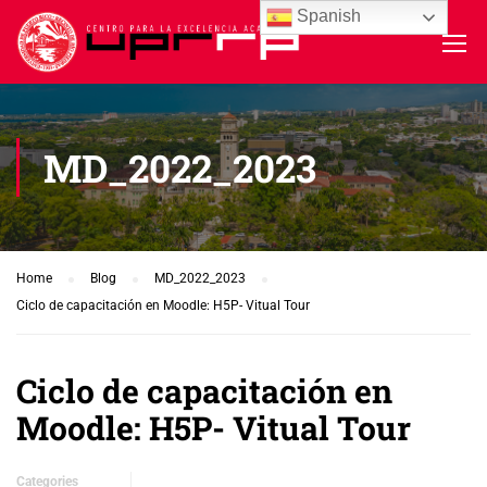
Spanish
MD_2022_2023
Home
Blog
MD_2022_2023
Ciclo de capacitación en Moodle: H5P- Vitual Tour
Ciclo de capacitación en
Moodle: H5P- Vitual Tour
Categories