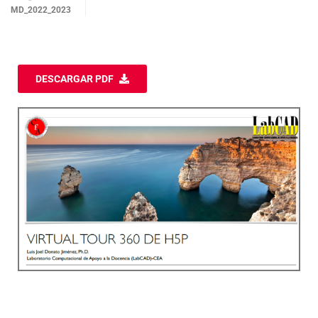
MD_2022_2023
DESCARGAR PDF