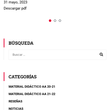
31 mayo, 2023
Descargar pdf
BÚSQUEDA
CATEGORÍAS
MATERIAL DIDÁCTICO AA 20-21
MATERIAL DIDÁCTICO AA 21-22
RESEÑAS
NOTICIAS