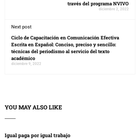
través del programa NVIVO
diciembre 2, 2022
Next post
Ciclo de Capacitación en Comunicación Efectiva
Escrita en Español: Conciso, preciso y sencillo:
técnicas del periodismo al servicio del texto
académico
diciembre 9, 2022
YOU MAY ALSO LIKE
Igual paga por igual trabajo