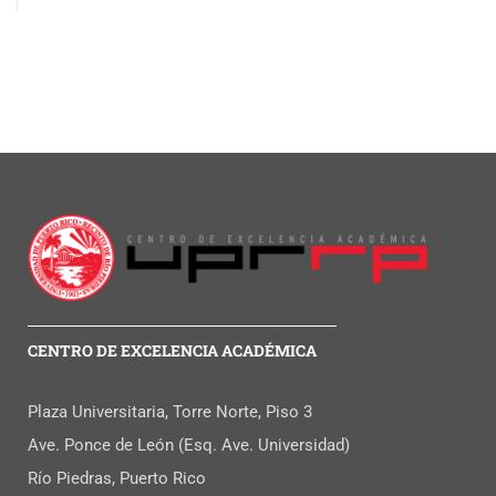
CENTRO DE EXCELENCIA ACADÉMICA
Plaza Universitaria, Torre Norte, Piso 3
Ave. Ponce de León (Esq. Ave. Universidad)
Río Piedras, Puerto Rico