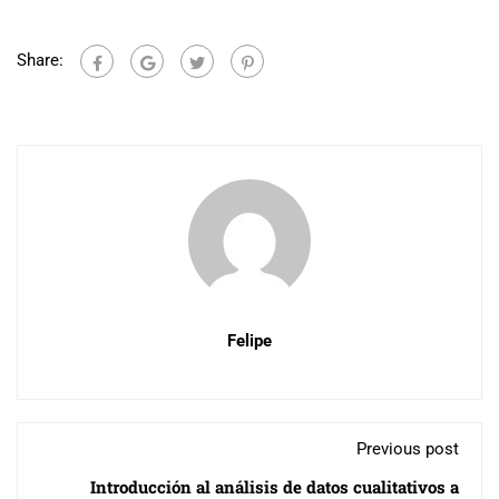
Share:
Felipe
Previous post
Introducción al análisis de datos cualitativos a