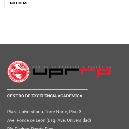
NOTICIAS
CENTRO DE EXCELENCIA ACADÉMICA
Plaza Universitaria, Torre Norte, Piso 3
Ave. Ponce de León (Esq. Ave. Universidad)
Río Piedras, Puerto Rico