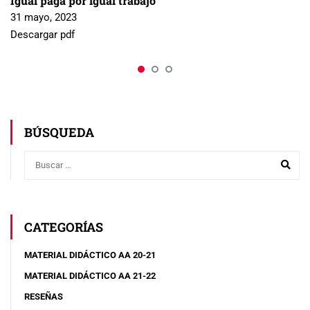
Igual paga por igual trabajo
31 mayo, 2023
Descargar pdf
BÚSQUEDA
CATEGORÍAS
MATERIAL DIDÁCTICO AA 20-21
MATERIAL DIDÁCTICO AA 21-22
RESEÑAS