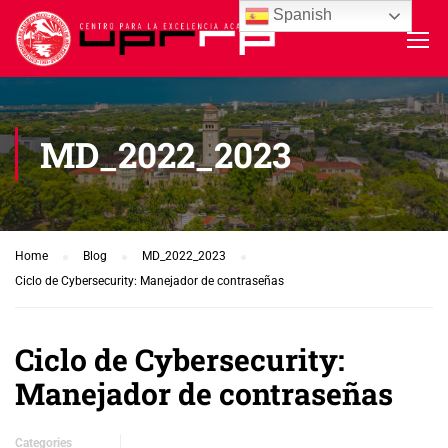
Spanish
MD_2022_2023
Home
Blog
MD_2022_2023
Ciclo de Cybersecurity: Manejador de contraseñas
Ciclo de Cybersecurity:
Manejador de contraseñas
Categories