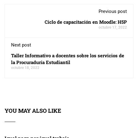
Previous post
Ciclo de capacitación en Moodle: H5P
octubre 17, 2022
Next post
Taller Informativo a docentes sobre los servicios de
la Procuraduría Estudiantil
octubre 18, 2022
YOU MAY ALSO LIKE