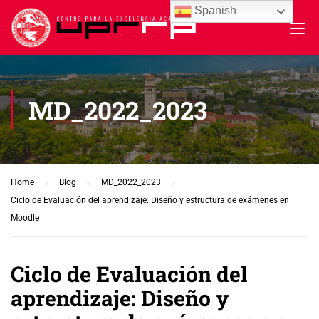
Spanish
MD_2022_2023
Home
Blog
MD_2022_2023
Ciclo de Evaluación del aprendizaje: Diseño y estructura de exámenes en
Moodle
Ciclo de Evaluación del
aprendizaje: Diseño y