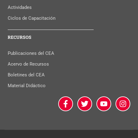
Actividades
Ciclos de Capacitación
RECURSOS
Publicaciones del CEA
Acervo de Recursos
Boletines del CEA
Material Didáctico