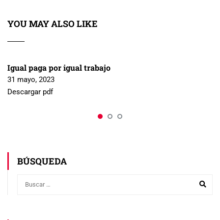
YOU MAY ALSO LIKE
Igual paga por igual trabajo
31 mayo, 2023
Descargar pdf
BÚSQUEDA