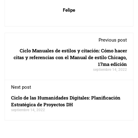
Felipe
Previous post
Ciclo Manuales de estilos y citación: Cómo hacer
citas y referencias con el Manual de estilo Chicago,
17ma edición
septiembre 14, 2022
Next post
Ciclo de las Humanidades Digitales: Planificación
Estratégica de Proyectos DH
septiembre 14, 2022