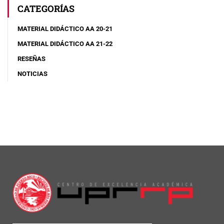
CATEGORÍAS
MATERIAL DIDÁCTICO AA 20-21
MATERIAL DIDÁCTICO AA 21-22
RESEÑAS
NOTICIAS