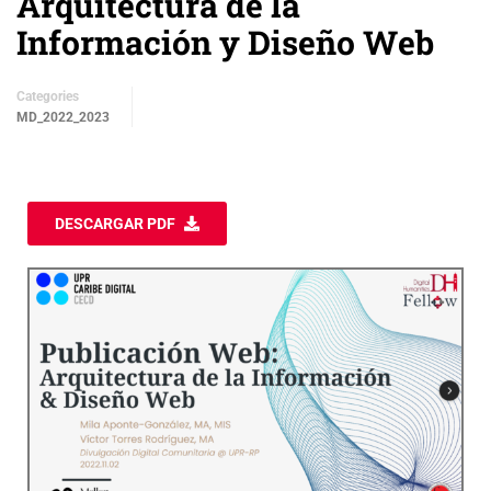
Arquitectura de la
Información y Diseño Web
Categories
MD_2022_2023
DESCARGAR PDF