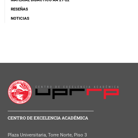
RESEÑAS
NOTICIAS
CENTRO DE EXCELENCIA ACADÉMICA
Plaza Universitaria, Torre Norte, Piso 3