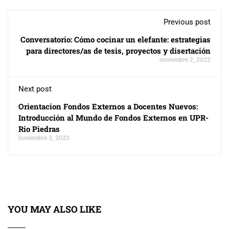
Previous post
Conversatorio: Cómo cocinar un elefante: estrategias
para directores/as de tesis, proyectos y disertación
noviembre 2, 2022
Next post
Orientacion Fondos Externos a Docentes Nuevos:
Introducción al Mundo de Fondos Externos en UPR-
Rio Piedras
noviembre 3, 2022
YOU MAY ALSO LIKE