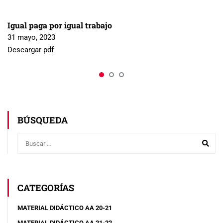
Igual paga por igual trabajo
31 mayo, 2023
Descargar pdf
BÚSQUEDA
CATEGORÍAS
MATERIAL DIDÁCTICO AA 20-21
MATERIAL DIDÁCTICO AA 21-22