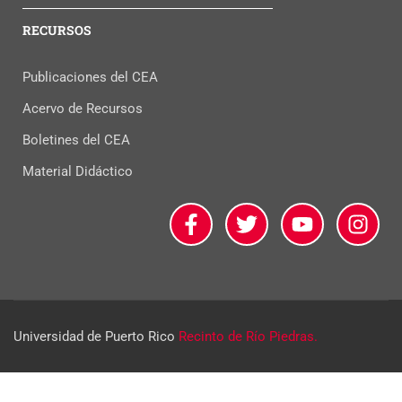
RECURSOS
Publicaciones del CEA
Acervo de Recursos
Boletines del CEA
Material Didáctico
Universidad de Puerto Rico
Recinto de Río Piedras.