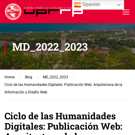
Spanish
MD_2022_2023
Home
Blog
MD_2022_2023
Ciclo de las Humanidades Digitales: Publicación Web: Arquitectura de la
Información y Diseño Web
Ciclo de las Humanidades
Digitales: Publicación Web: