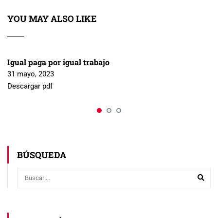
YOU MAY ALSO LIKE
Igual paga por igual trabajo
31 mayo, 2023
Descargar pdf
BÚSQUEDA