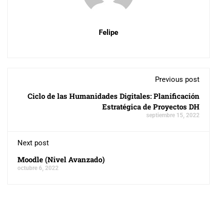
Felipe
Previous post
Ciclo de las Humanidades Digitales: Planificación
Estratégica de Proyectos DH
septiembre 15, 2022
Next post
Moodle (Nivel Avanzado)
octubre 6, 2022