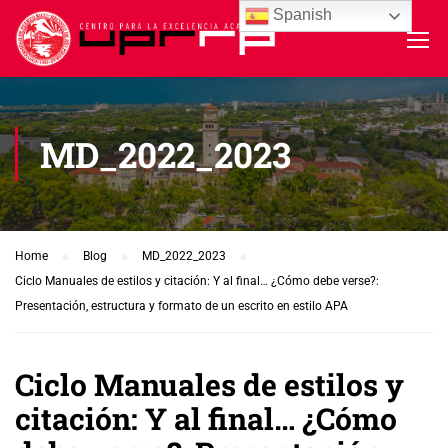
Spanish
MD_2022_2023
Home
Blog
MD_2022_2023
Ciclo Manuales de estilos y citación: Y al final… ¿Cómo debe verse?:
Presentación, estructura y formato de un escrito en estilo APA
Ciclo Manuales de estilos y
citación: Y al final… ¿Cómo