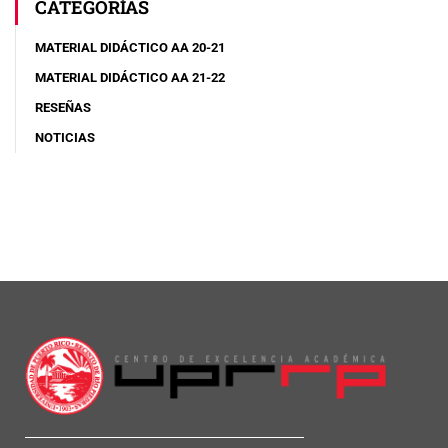
CATEGORÍAS
MATERIAL DIDÁCTICO AA 20-21
MATERIAL DIDÁCTICO AA 21-22
RESEÑAS
NOTICIAS