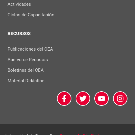
Actividades
Ciclos de Capacitación
RECURSOS
Publicaciones del CEA
Acervo de Recursos
Boletines del CEA
Material Didáctico