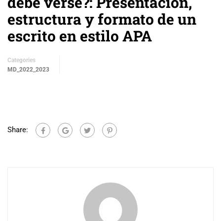
debe verse?: Presentación,
estructura y formato de un
escrito en estilo APA
Categories
MD_2022_2023
Share: