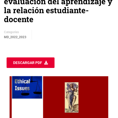
evaluación del aprendizaje y
la relación estudiante-
docente
Categories
MD_2022_2023
DESCARGAR PDF