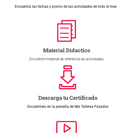
Encuentra las fechas y promo de las actividades de todo el mes
Material Didactico
Encuéntre material de referencia de actividades
Descarga tu Certificado
Encuéntrelo en la pestaña de Mis Talleres Pasados