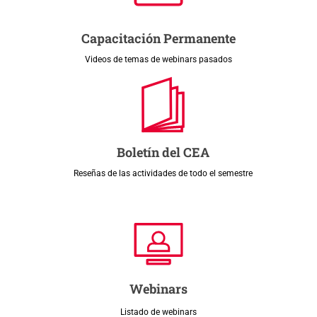
Capacitación Permanente
Videos de temas de webinars pasados
Boletín del CEA
Reseñas de las actividades de todo el semestre
Webinars
Listado de webinars