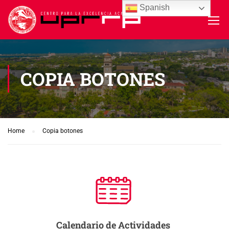
Spanish
COPIA BOTONES
Home
Copia botones
Calendario de Actividades