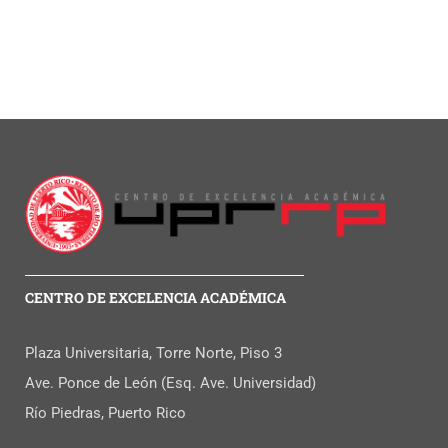
CENTRO DE EXCELENCIA ACADÉMICA
Plaza Universitaria, Torre Norte, Piso 3
Ave. Ponce de León (Esq. Ave. Universidad)
Río Piedras, Puerto Rico