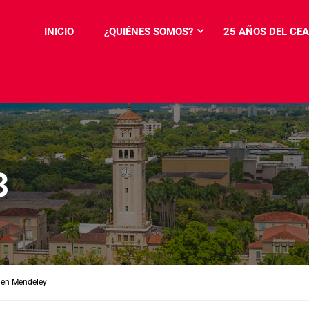
INICIO
¿QUIÉNES SOMOS?
25 AÑOS DEL CEA
3
 en Mendeley