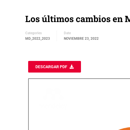
Los últimos cambios en
Categories
Date
MD_2022_2023
NOVIEMBRE 23, 2022
DESCARGAR PDF