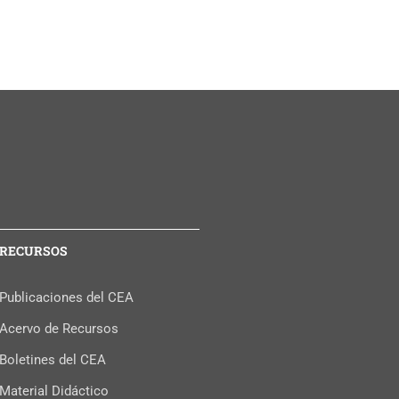
RECURSOS
Publicaciones del CEA
Acervo de Recursos
Boletines del CEA
Material Didáctico