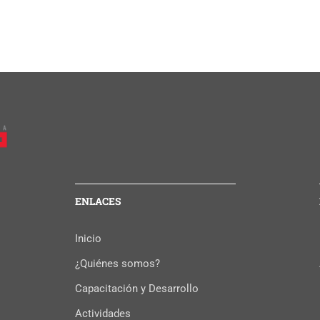
ENLACES
Inicio
¿Quiénes somos?
Capacitación y Desarrollo
Actividades