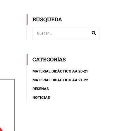
BÚSQUEDA
CATEGORÍAS
MATERIAL DIDÁCTICO AA 20-21
MATERIAL DIDÁCTICO AA 21-22
RESEÑAS
NOTICIAS