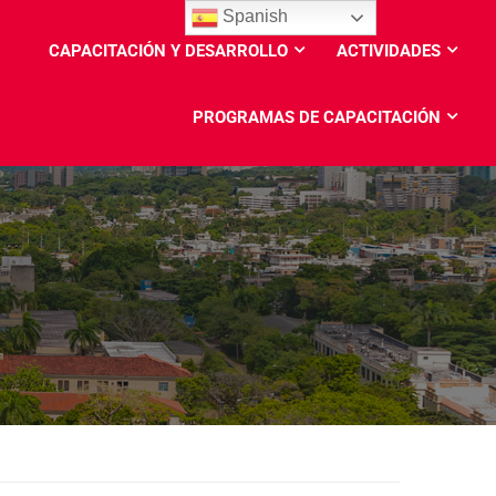
Spanish
CAPACITACIÓN Y DESARROLLO
ACTIVIDADES
PROGRAMAS DE CAPACITACIÓN