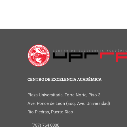
CENTRO DE EXCELENCIA ACADÉMICA
Plaza Universitaria, Torre Norte, Piso 3
Ave. Ponce de León (Esq. Ave. Universidad)
Río Piedras, Puerto Rico
(787) 764 0000