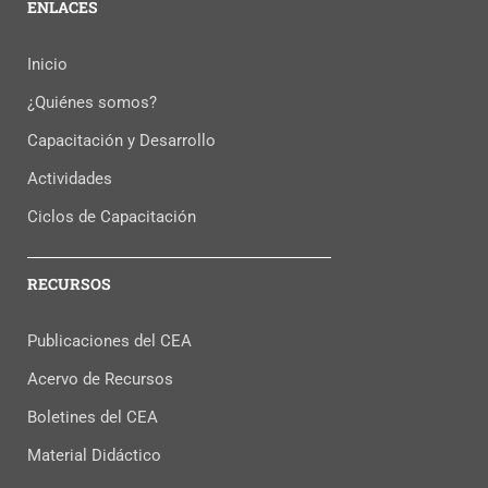
ENLACES
Inicio
¿Quiénes somos?
Capacitación y Desarrollo
Actividades
Ciclos de Capacitación
RECURSOS
Publicaciones del CEA
Acervo de Recursos
Boletines del CEA
Material Didáctico