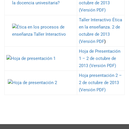
octubre de 2013
(Versión PDF)
Taller Interactivo Ética
en la enseñanza. 2 de
octubre de 2013
(Versión PDF
)
Hoja de Presentación
1 – 2 de octubre de
2013 (Versión PDF)
Hoja presentación 2 –
2 de octubre de 2013
(Versión PDF)