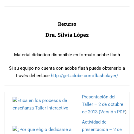
Recurso
Dra. Silvia López
Material didáctico disponible en formato adobe flash
Si su equipo no cuenta con adobe flash puede obtenerlo a
través del enlace
http://get.adobe.com/
flashplayer/
Presentación del
Taller – 2 de octubre
de 2013 (Versión PDF
)
Actividad de
presentación – 2 de