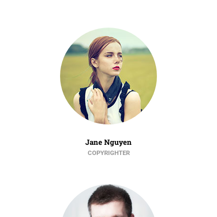
Jane Nguyen
COPYRIGHTER