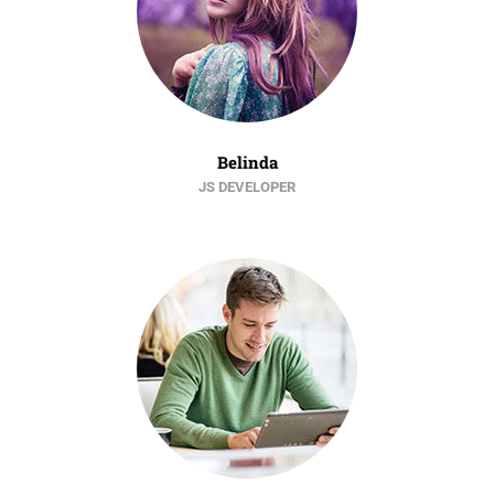
Belinda
JS DEVELOPER