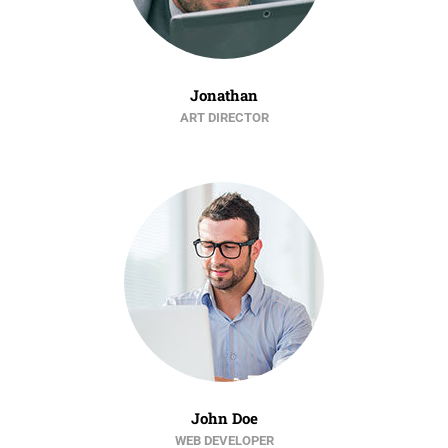
Jonathan
ART DIRECTOR
John Doe
WEB DEVELOPER