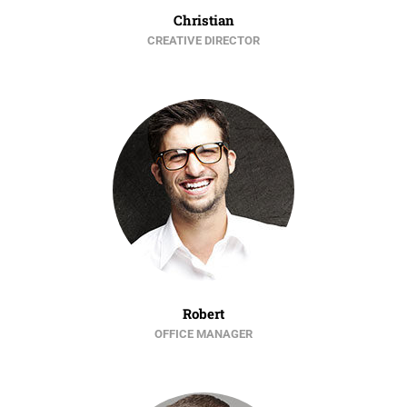
Christian
CREATIVE DIRECTOR
Robert
OFFICE MANAGER