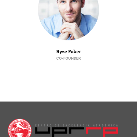
Ryze Faker
CO-FOUNDER