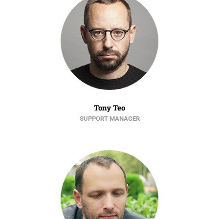
Tony Teo
SUPPORT MANAGER