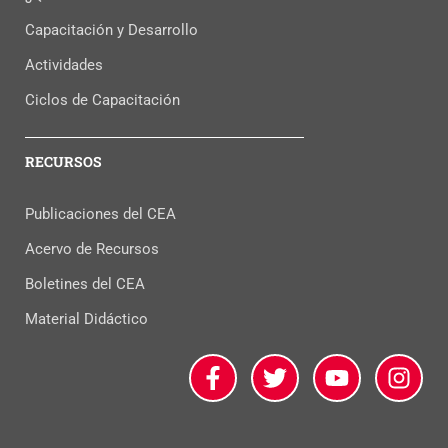
Capacitación y Desarrollo
Actividades
Ciclos de Capacitación
RECURSOS
Publicaciones del CEA
Acervo de Recursos
Boletines del CEA
Material Didáctico