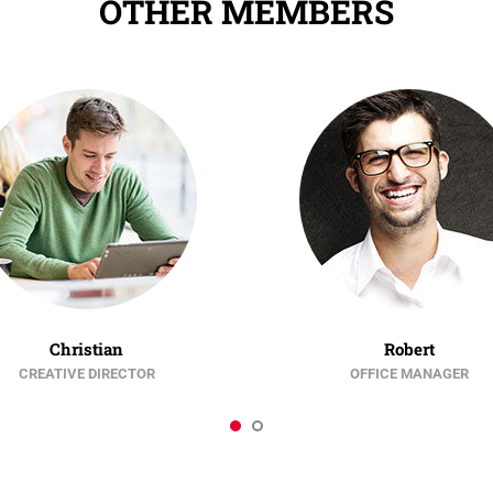
OTHER MEMBERS
Christian
Robert
CREATIVE DIRECTOR
OFFICE MANAGER