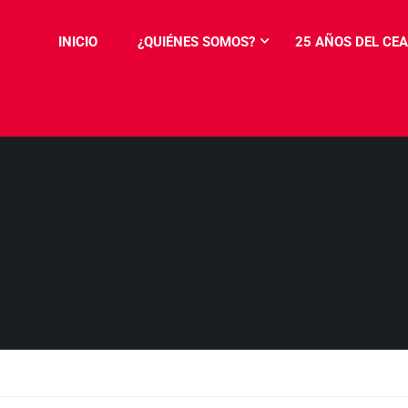
INICIO
¿QUIÉNES SOMOS?
25 AÑOS DEL CEA