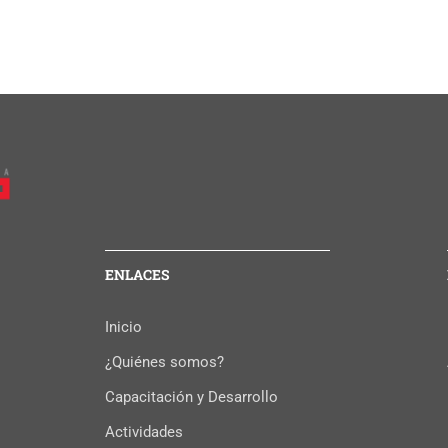
ENLACES
Inicio
¿Quiénes somos?
Capacitación y Desarrollo
Actividades