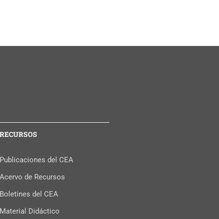
RECURSOS
Publicaciones del CEA
Acervo de Recursos
Boletines del CEA
Material Didáctico