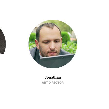
Jonathan
ART DIRECTOR