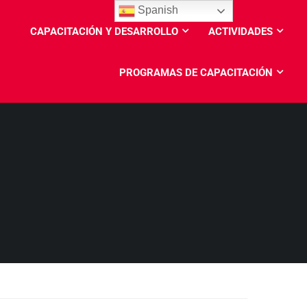
Spanish
CAPACITACIÓN Y DESARROLLO
ACTIVIDADES
PROGRAMAS DE CAPACITACIÓN