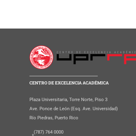
CENTRO DE EXCELENCIA ACADÉMICA
Plaza Universitaria, Torre Norte, Piso 3
Ave. Ponce de León (Esq. Ave. Universidad)
Río Piedras, Puerto Rico
(787) 764 0000