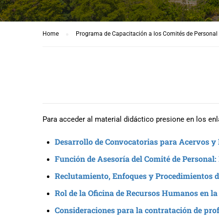
Home
Programa de Capacitación a los Comités de Personal
Para acceder al material didáctico presione en los enla
Desarrollo de Convocatorias para Acervos y
Función de Asesoría del Comité de Personal
Reclutamiento, Enfoques y Procedimientos d
Rol de la Oficina de Recursos Humanos en la
Consideraciones para la contratación de pro