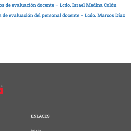
sos de evaluación docente – Lcdo. Israel Medina Colón
os de evaluación del personal docente – Lcdo. Marcos Díaz
ENLACES