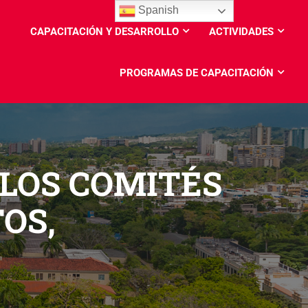
Spanish
CAPACITACIÓN Y DESARROLLO
ACTIVIDADES
PROGRAMAS DE CAPACITACIÓN
 LOS COMITÉS
OS,