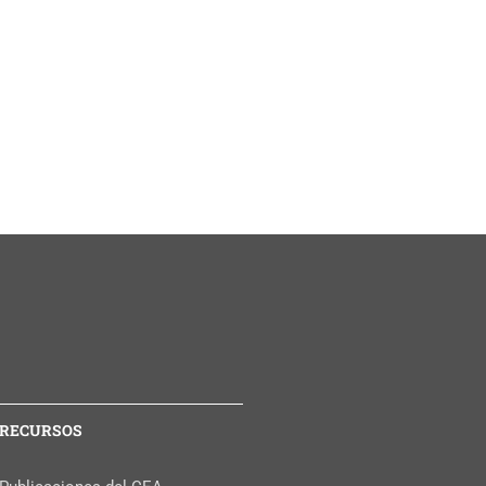
RECURSOS