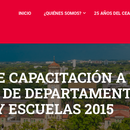
INICIO
¿QUIÉNES SOMOS?
25 AÑOS DEL CEA
 CAPACITACIÓN A
 DE DEPARTAMENT
 ESCUELAS 2015