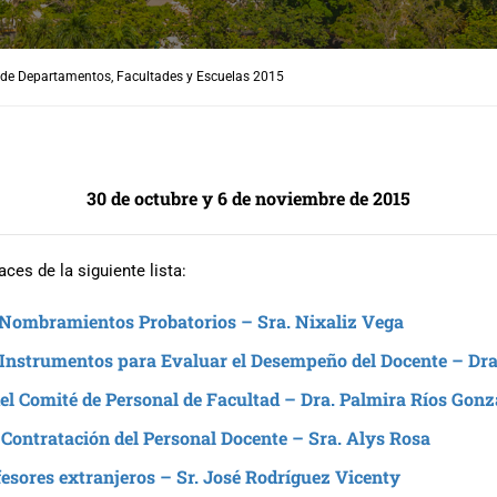
 de Departamentos, Facultades y Escuelas 2015
30 de octubre y 6 de noviembre de 2015
ces de la siguiente lista:
 Nombramientos Probatorios – Sra. Nixaliz Vega
: Instrumentos para Evaluar el Desempeño del Docente – Dr
el Comité de Personal de Facultad – Dra. Palmira Ríos Gonz
 Contratación del Personal Docente – Sra. Alys Rosa
fesores extranjeros – Sr. José Rodríguez Vicenty