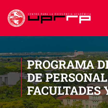
PROGRAMA DE
DE PERSONAL
FACULTADES Y