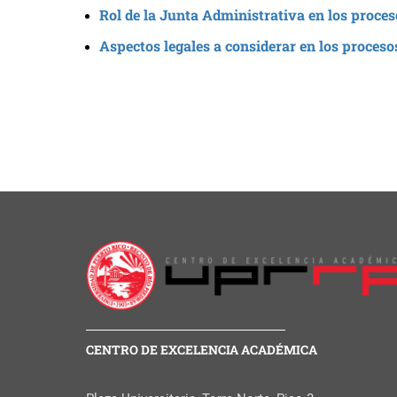
Rol de la Junta Administrativa en los proce
Aspectos legales a considerar en los proces
CENTRO DE EXCELENCIA ACADÉMICA