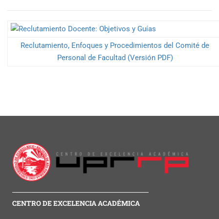
Reclutamiento, Enfoques y Procedimientos del Comité de
Personal de Facultad (Versión PDF)
CENTRO DE EXCELENCIA ACADÉMICA