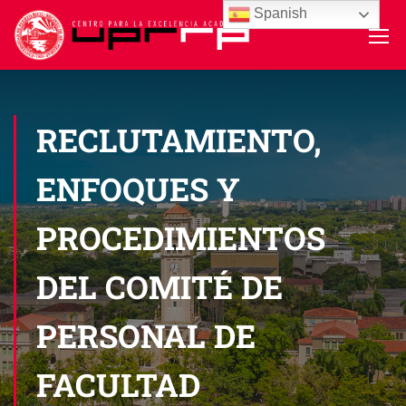
Spanish
RECLUTAMIENTO,
ENFOQUES Y
PROCEDIMIENTOS
DEL COMITÉ DE
PERSONAL DE
FACULTAD