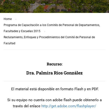
Home
Programa de Capacitación a los Comités de Personal de Departamentos,
Facultades y Escuelas 2015
Reclutamiento, Enfoques y Procedimientos del Comité de Personal de
Facultad
Recurso:
Dra. Palmira Ríos González
El material está disponible en formato Flash y en PDF.
Si su equipo no cuenta con adobe flash puede obtenerlo a
través del enlace
http://get.adobe.com/
flashplayer/