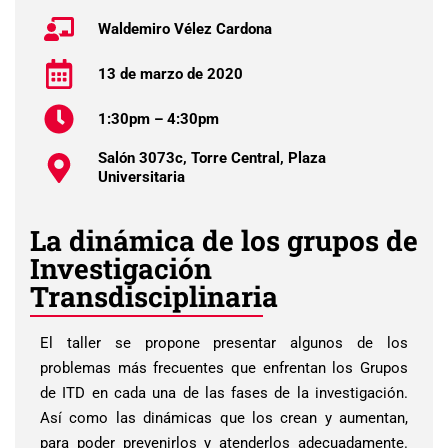
Waldemiro Vélez Cardona
13 de marzo de 2020
1:30pm – 4:30pm
Salón 3073c, Torre Central, Plaza
Universitaria
La dinámica de los grupos de
Investigación
Transdisciplinaria
El taller se propone presentar algunos de los
problemas más frecuentes que enfrentan los Grupos
de ITD en cada una de las fases de la investigación.
Así como las dinámicas que los crean y aumentan,
para poder prevenirlos y atenderlos adecuadamente.