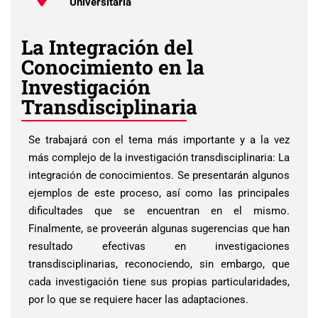
Universitaria
La Integración del
Conocimiento en la
Investigación
Transdisciplinaria
Se trabajará con el tema más importante y a la vez
más complejo de la investigación transdisciplinaria: La
integración de conocimientos. Se presentarán algunos
ejemplos de este proceso, así como las principales
dificultades que se encuentran en el mismo.
Finalmente, se proveerán algunas sugerencias que han
resultado efectivas en investigaciones
transdisciplinarias, reconociendo, sin embargo, que
cada investigación tiene sus propias particularidades,
por lo que se requiere hacer las adaptaciones.