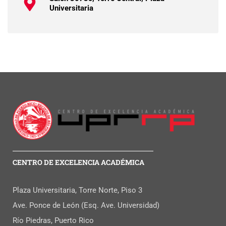
Universitaria
CENTRO DE EXCELENCIA ACADÉMICA
Plaza Universitaria, Torre Norte, Piso 3
Ave. Ponce de León (Esq. Ave. Universidad)
Río Piedras, Puerto Rico