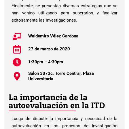
Finalmente, se presentan diversas estrategias que se
han venido utilizando para superarlos y finalizar
exitosamente las investigaciones.
Waldemiro Vélez Cardona
27 de marzo de 2020
1:30pm – 4:30pm
Salón 3073c, Torre Central, Plaza
Universitaria
La importancia de la
autoevaluación en la ITD
Luego de discutir la importancia y necesidad de la
autoevaluación en los procesos de Investigación