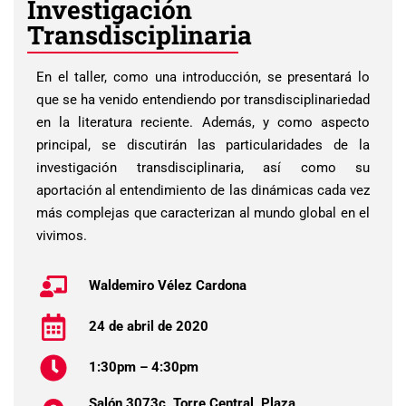
Investigación
Transdisciplinaria
En el taller, como una introducción, se presentará lo
que se ha venido entendiendo por transdisciplinariedad
en la literatura reciente. Además, y como aspecto
principal, se discutirán las particularidades de la
investigación transdisciplinaria, así como su
aportación al entendimiento de las dinámicas cada vez
más complejas que caracterizan al mundo global en el
vivimos.
Waldemiro Vélez Cardona
24 de abril de 2020
1:30pm – 4:30pm
Salón 3073c, Torre Central, Plaza