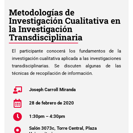
Metodologías de
Investigación Cualitativa en
la Investigación
Transdisciplinaria
El participante conocerá los fundamentos de la
investigación cualitativa aplicada a las investigaciones
transdisciplinarias. Se discuten algunas de las
técnicas de recopilación de información.
Joseph Carroll Miranda
28 de febrero de 2020
1:30pm – 4:30pm
Salón 3073c, Torre Central, Plaza