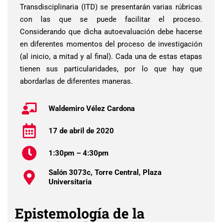
Transdisciplinaria (ITD) se presentarán varias rúbricas
con las que se puede facilitar el proceso.
Considerando que dicha autoevaluación debe hacerse
en diferentes momentos del proceso de investigación
(al inicio, a mitad y al final). Cada una de estas etapas
tienen sus particularidades, por lo que hay que
abordarlas de diferentes maneras.
Waldemiro Vélez Cardona
17 de abril de 2020
1:30pm – 4:30pm
Salón 3073c, Torre Central, Plaza
Universitaria
Epistemología de la