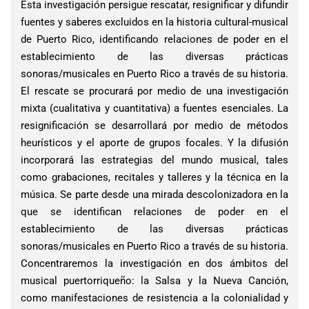
Esta investigación persigue rescatar, resignificar y difundir
fuentes y saberes excluidos en la historia cultural-musical
de Puerto Rico, identificando relaciones de poder en el
establecimiento de las diversas prácticas
sonoras/musicales en Puerto Rico a través de su historia.
El rescate se procurará por medio de una investigación
mixta (cualitativa y cuantitativa) a fuentes esenciales. La
resignificación se desarrollará por medio de métodos
heurísticos y el aporte de grupos focales. Y la difusión
incorporará las estrategias del mundo musical, tales
como grabaciones, recitales y talleres y la técnica en la
música. Se parte desde una mirada descolonizadora en la
que se identifican relaciones de poder en el
establecimiento de las diversas prácticas
sonoras/musicales en Puerto Rico a través de su historia.
Concentraremos la investigación en dos ámbitos del
musical puertorriqueño: la Salsa y la Nueva Canción,
como manifestaciones de resistencia a la colonialidad y