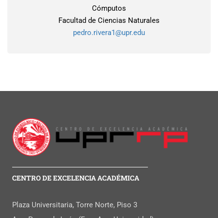
Cómputos
Facultad de Ciencias Naturales
pedro.rivera1@upr.edu
CENTRO DE EXCELENCIA ACADÉMICA
Plaza Universitaria, Torre Norte, Piso 3