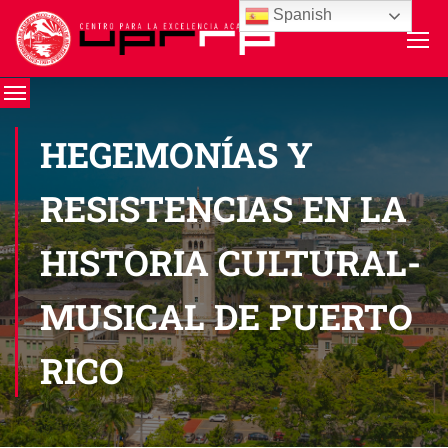
Spanish
HEGEMONÍAS Y
RESISTENCIAS EN LA
HISTORIA CULTURAL-
MUSICAL DE PUERTO
RICO