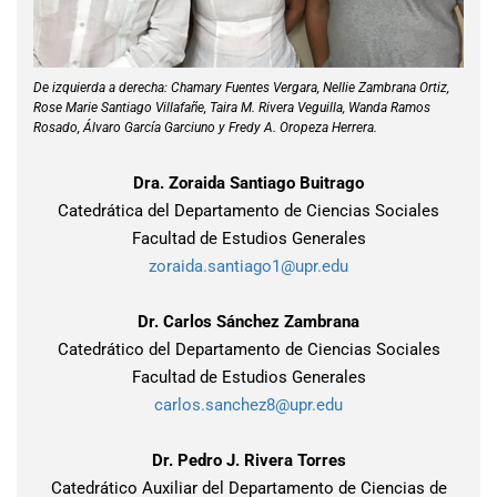
De izquierda a derecha: Chamary Fuentes Vergara, Nellie Zambrana Ortiz,
Rose Marie Santiago Villafañe, Taira M. Rivera Veguilla, Wanda Ramos
Rosado, Álvaro García Garciuno y Fredy A. Oropeza Herrera.
Dra. Zoraida Santiago Buitrago
Catedrática del Departamento de Ciencias Sociales
Facultad de Estudios Generales
zoraida.santiago1@upr.edu
Dr. Carlos Sánchez Zambrana
Catedrático del Departamento de Ciencias Sociales
Facultad de Estudios Generales
carlos.sanchez8@upr.edu
Dr. Pedro J. Rivera Torres
Catedrático Auxiliar del Departamento de Ciencias de