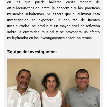
en las que puede hallarse cierta manera de
articulación/tensión entre la academia y las prácticas
musicales subalternas. Se espera que al culminar esta
investigación se expondrá un conjunto de fuentes
invisibilizadas, se producirá un mayor nivel de reflexión
sobre la diversidad musical y se provocará un efecto
multiplicador en las investigaciones sobre los temas.
Equipo de investigación: