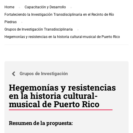
Home
Capacitación y Desarrollo
Fortaleciendo la Investigación Transdisciplinaria en el Recinto de Río
Piedras
Grupos de Investigación Transdisciplinaria
Hegemonías y resistencias en la historia cultural-musical de Puerto Rico
Grupos de Investigación
Hegemonías y resistencias
en la historia cultural-
musical de Puerto Rico
Resumen de la propuesta: