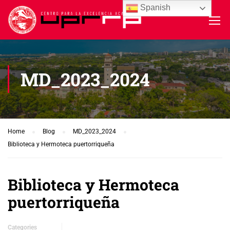
Spanish
MD_2023_2024
Home
Blog
MD_2023_2024
Biblioteca y Hermoteca puertorriqueña
Biblioteca y Hermoteca
puertorriqueña
Categories