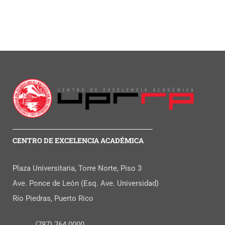
CENTRO DE EXCELENCIA ACADÉMICA
Plaza Universitaria, Torre Norte, Piso 3
Ave. Ponce de León (Esq. Ave. Universidad)
Río Piedras, Puerto Rico
(787) 764 0000