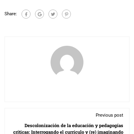
Share:
Previous post
Descolonización de la educación y pedagogías
críticas: Interrogando el currículo y (re) imaginando