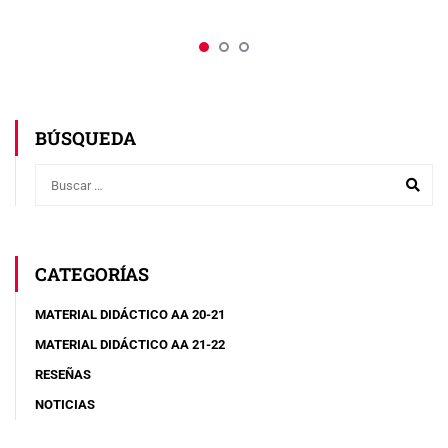
BÚSQUEDA
CATEGORÍAS
MATERIAL DIDÁCTICO AA 20-21
MATERIAL DIDÁCTICO AA 21-22
RESEÑAS
NOTICIAS