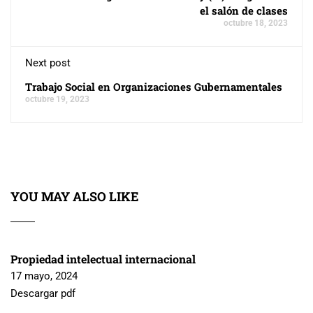
el salón de clases
octubre 18, 2023
Next post
Trabajo Social en Organizaciones Gubernamentales
octubre 19, 2023
YOU MAY ALSO LIKE
Propiedad intelectual internacional
17 mayo, 2024
Descargar pdf