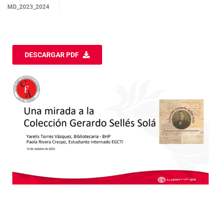
MD_2023_2024
DESCARGAR PDF