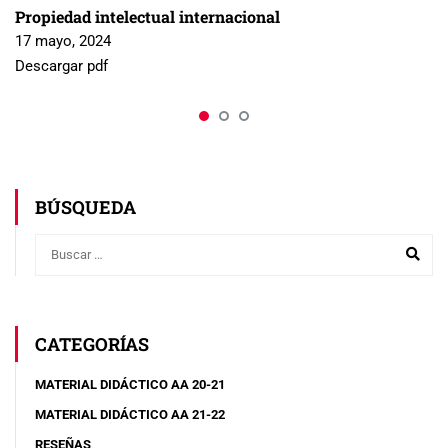
Propiedad intelectual internacional
17 mayo, 2024
Descargar pdf
BÚSQUEDA
CATEGORÍAS
MATERIAL DIDÁCTICO AA 20-21
MATERIAL DIDÁCTICO AA 21-22
RESEÑAS