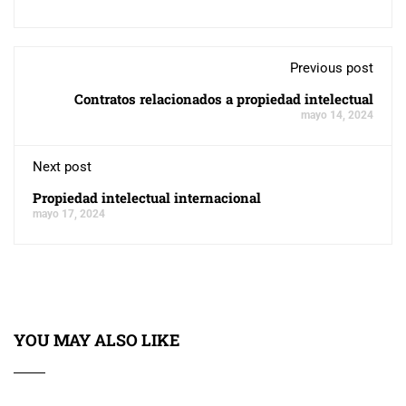
Previous post
Contratos relacionados a propiedad intelectual
mayo 14, 2024
Next post
Propiedad intelectual internacional
mayo 17, 2024
YOU MAY ALSO LIKE