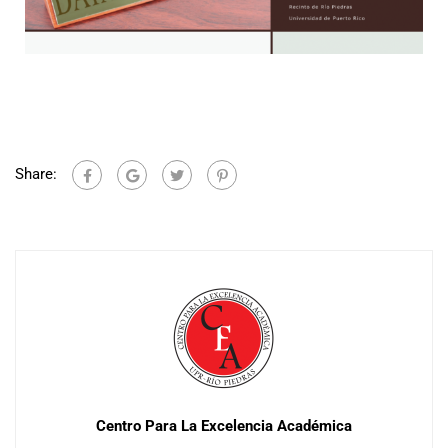
Share:
Centro Para La Excelencia Académica