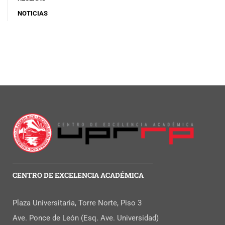
NOTICIAS
CENTRO DE EXCELENCIA ACADÉMICA
Plaza Universitaria, Torre Norte, Piso 3
Ave. Ponce de León (Esq. Ave. Universidad)