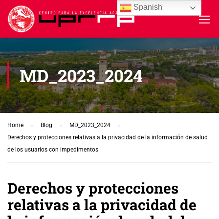
Spanish
MD_2023_2024
Home
Blog
MD_2023_2024
Derechos y protecciones relativas a la privacidad de la información de salud
de los usuarios con impedimentos
Derechos y protecciones
relativas a la privacidad de