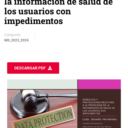
la información de salud de
los usuarios con
impedimentos
Categories
MD_2023_2024
DESCARGAR PDF