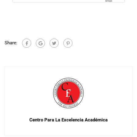
Share:
Centro Para La Excelencia Académica