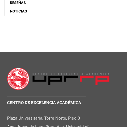
RESEÑAS
NOTICIAS
CENTRO DE EXCELENCIA ACADÉMICA
Plaza Universitaria, Torre Norte, Piso 3
Ave. Ponce de León (Esq. Ave. Universidad)