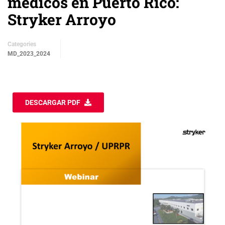
médicos en Puerto Rico:
Stryker Arroyo
Categories
MD_2023_2024
DESCARGAR PDF