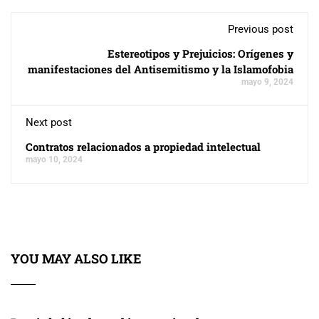
Previous post
Estereotipos y Prejuicios: Orígenes y
manifestaciones del Antisemitismo y la Islamofobia
mayo 9, 2024
Next post
Contratos relacionados a propiedad intelectual
mayo 10, 2024
YOU MAY ALSO LIKE