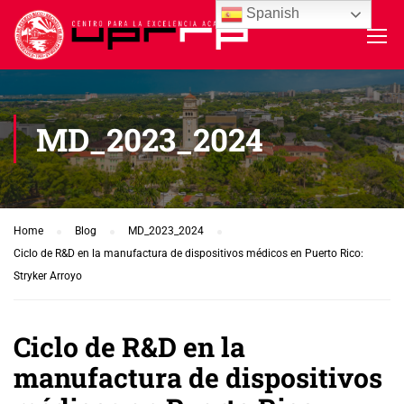
Spanish
MD_2023_2024
Home
Blog
MD_2023_2024
Ciclo de R&D en la manufactura de dispositivos médicos en Puerto Rico:
Stryker Arroyo
Ciclo de R&D en la
manufactura de dispositivos