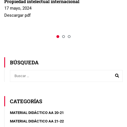
Propiedad intelectual internacional
17 mayo, 2024
Descargar pdf
BÚSQUEDA
CATEGORÍAS
MATERIAL DIDÁCTICO AA 20-21
MATERIAL DIDÁCTICO AA 21-22