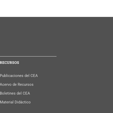
RECURSOS
Publicaciones del CEA
Acervo de Recursos
Boletines del CEA
Material Didáctico