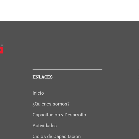
ENLACES
Inicio
¿Quiénes somos?
Capacitación y Desarrollo
Actividades
Ciclos de Capacitación