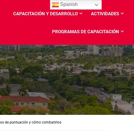
Spanish
CAPACITACIÓN Y DESARROLLO
ACTIVIDADES
PROGRAMAS DE CAPACITACIÓN
itos de puntuación y cómo combatirlos