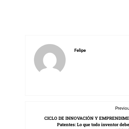
Felipe
Previo
CICLO DE INNOVACIÓN Y EMPRENDIMI
Patentes: Lo que todo inventor deb