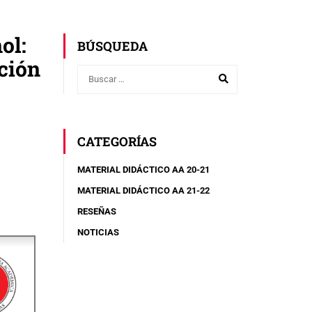
ol:
BÚSQUEDA
ción
CATEGORÍAS
MATERIAL DIDÁCTICO AA 20-21
MATERIAL DIDÁCTICO AA 21-22
RESEÑAS
NOTICIAS