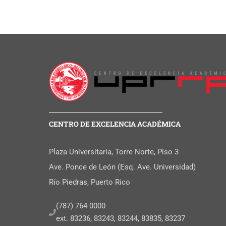
CENTRO DE EXCELENCIA ACADÉMICA
Plaza Universitaria, Torre Norte, Piso 3
Ave. Ponce de León (Esq. Ave. Universidad)
Río Piedras, Puerto Rico
(787) 764 0000
ext. 83236, 83243, 83244, 83835, 83237