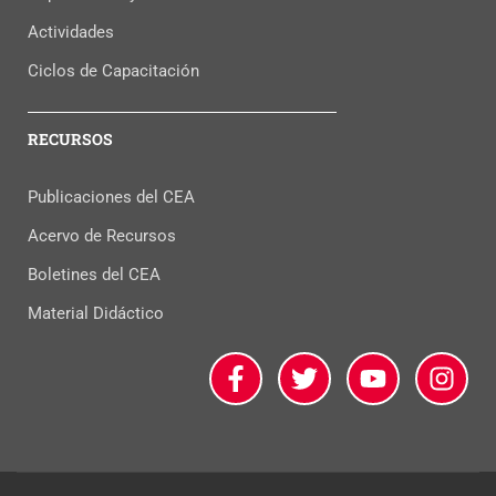
Actividades
Ciclos de Capacitación
RECURSOS
Publicaciones del CEA
Acervo de Recursos
Boletines del CEA
Material Didáctico