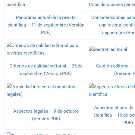
Panorama actual de la revista
Consideraciones para
científica – 11 de septiembre (Versión
una revista cientí
PDF)
septiembre (Ver
Criterios de calidad editorial – 25 de
Gestión editorial –
septiembre (Versión PDF)
(Versión 
Aspectos éticos de 
Aspectos legales – 9 de octubre
científica – 16 de o
(Versión PDF)
PDF)