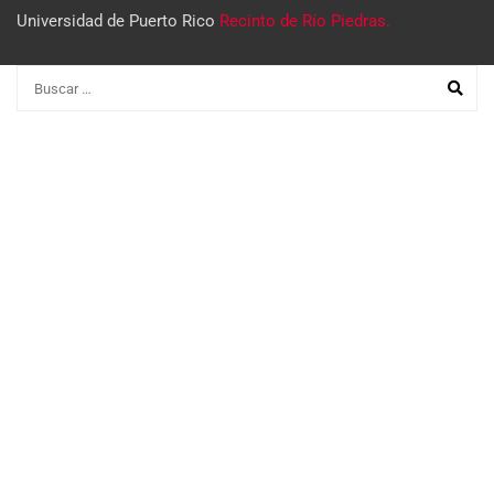
Universidad de Puerto Rico
Recinto de Río Piedras.