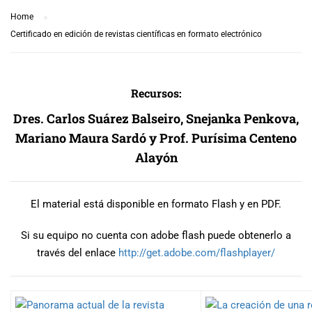
Home
Certificado en edición de revistas científicas en formato electrónico
Recursos:
Dres. Carlos Suárez Balseiro, Snejanka Penkova,
Mariano Maura Sardó y Prof. Purísima Centeno
Alayón
El material está disponible en formato Flash y en PDF.
Si su equipo no cuenta con adobe flash puede obtenerlo a
través del enlace
http://get.adobe.com/
flashplayer/