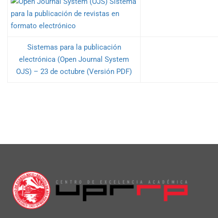
Sistemas para la publicación
electrónica (Open Journal System
OJS) – 23 de octubre (Versión PDF)