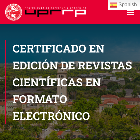
Spanish
CERTIFICADO EN
EDICIÓN DE REVISTAS
CIENTÍFICAS EN
FORMATO
ELECTRÓNICO