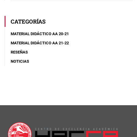
CATEGORÍAS
MATERIAL DIDÁCTICO AA 20-21
MATERIAL DIDÁCTICO AA 21-22
RESEÑAS
NOTICIAS