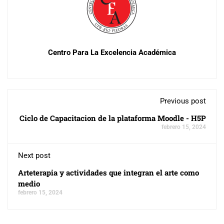
Centro Para La Excelencia Académica
Previous post
Ciclo de Capacitacion de la plataforma Moodle - H5P
febrero 15, 2024
Next post
Arteterapia y actividades que integran el arte como
medio
febrero 15, 2024