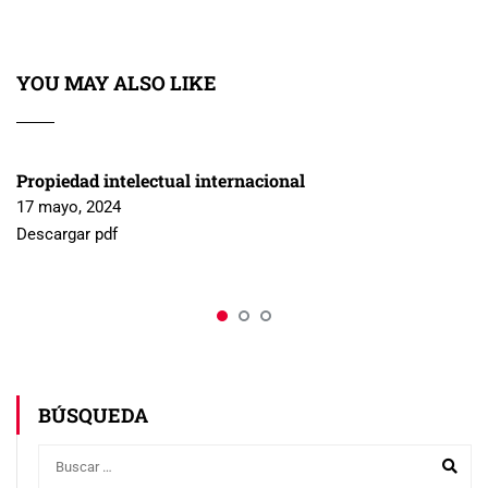
YOU MAY ALSO LIKE
Propiedad intelectual internacional
17 mayo, 2024
Descargar pdf
BÚSQUEDA