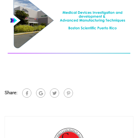
Share: