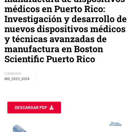
médicos en Puerto Rico:
Investigación y desarrollo de
nuevos dispositivos médicos
y técnicas avanzadas de
manufactura en Boston
Scientific Puerto Rico
Categories
MD_2023_2024
DESCARGAR PDF