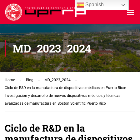
Spanish
MD_2023_2024
Home
Blog
MD_2023_2024
Ciclo de R&D en la manufactura de dispositivos médicos en Puerto Rico:
Investigación y desarrollo de nuevos dispositivos médicos y técnicas
avanzadas de manufactura en Boston Scientific Puerto Rico
Ciclo de R&D en la
manufactura de dispositivos