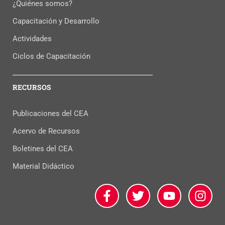
¿Quiénes somos?
Capacitación y Desarrollo
Actividades
Ciclos de Capacitación
RECURSOS
Publicaciones del CEA
Acervo de Recursos
Boletines del CEA
Material Didáctico