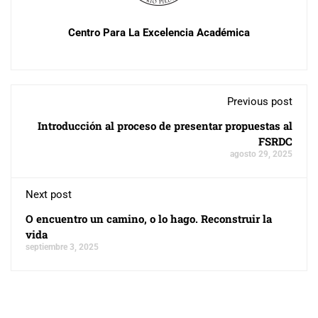
Centro Para La Excelencia Académica
Previous post
Introducción al proceso de presentar propuestas al
FSRDC
agosto 29, 2025
Next post
O encuentro un camino, o lo hago. Reconstruir la
vida
septiembre 3, 2025