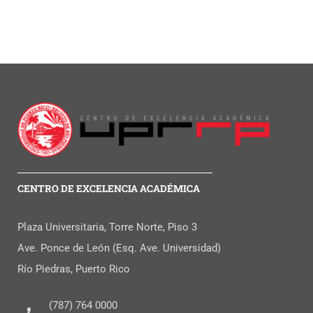
CENTRO DE EXCELENCIA ACADÉMICA
Plaza Universitaria, Torre Norte, Piso 3
Ave. Ponce de León (Esq. Ave. Universidad)
Río Piedras, Puerto Rico
(787) 764 0000