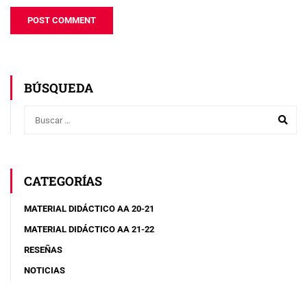
BÚSQUEDA
CATEGORÍAS
MATERIAL DIDÁCTICO AA 20-21
MATERIAL DIDÁCTICO AA 21-22
RESEÑAS
NOTICIAS