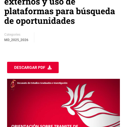
externos y uso de
plataformas para búsqueda
de oportunidades
Categories
MD_2025_2026
DESCARGAR PDF