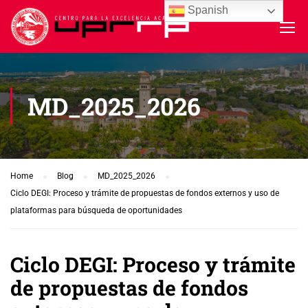
Spanish
MD_2025_2026
Home
Blog
MD_2025_2026
Ciclo DEGI: Proceso y trámite de propuestas de fondos externos y uso de
plataformas para búsqueda de oportunidades
Ciclo DEGI: Proceso y trámite
de propuestas de fondos