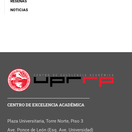
RESEÑAS
NOTICIAS
CENTRO DE EXCELENCIA ACADÉMICA
Plaza Universitaria, Torre Norte, Piso 3
Ave. Ponce de León (Esq. Ave. Universidad)