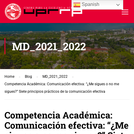
Spanish
MD_2021_2022
Home
Blog
MD_2021_2022
Competencia Académica: Comunicación efectiva: “¿Me sigues o no me
sigues?” Siete principios prácticos de la comunicación efectiva
Competencia Académica:
Comunicación efectiva: “¿Me