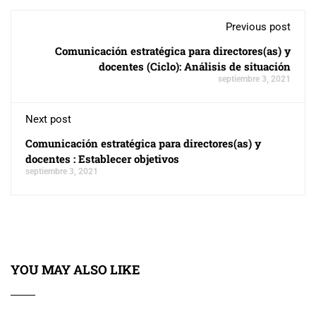
Previous post
Comunicación estratégica para directores(as) y
docentes (Ciclo): Análisis de situación
septiembre 3, 2021
Next post
Comunicación estratégica para directores(as) y
docentes : Establecer objetivos
septiembre 3, 2021
YOU MAY ALSO LIKE