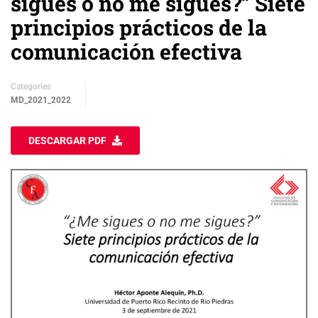
sigues o no me sigues?” Siete
principios prácticos de la
comunicación efectiva
Categories
MD_2021_2022
DESCARGAR PDF