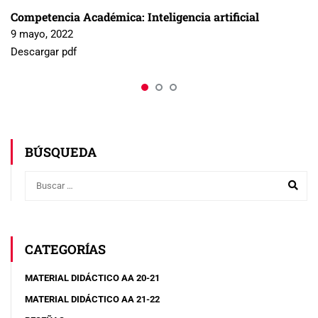
Competencia Académica: Inteligencia artificial
9 mayo, 2022
Descargar pdf
BÚSQUEDA
CATEGORÍAS
MATERIAL DIDÁCTICO AA 20-21
MATERIAL DIDÁCTICO AA 21-22