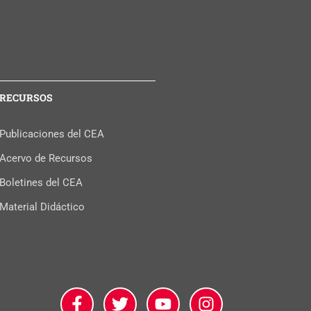
RECURSOS
Publicaciones del CEA
Acervo de Recursos
Boletines del CEA
Material Didáctico