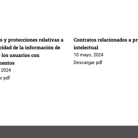
s y protecciones relativas a
Contratos relacionados a p
cidad de la información de
intelectual
 los usuarios con
10 mayo, 2024
mentos
Descargar pdf
 2024
r pdf