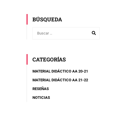
BÚSQUEDA
CATEGORÍAS
MATERIAL DIDÁCTICO AA 20-21
MATERIAL DIDÁCTICO AA 21-22
RESEÑAS
NOTICIAS