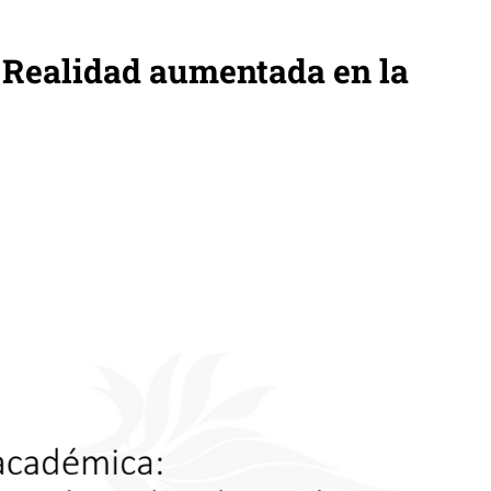
Realidad aumentada en la