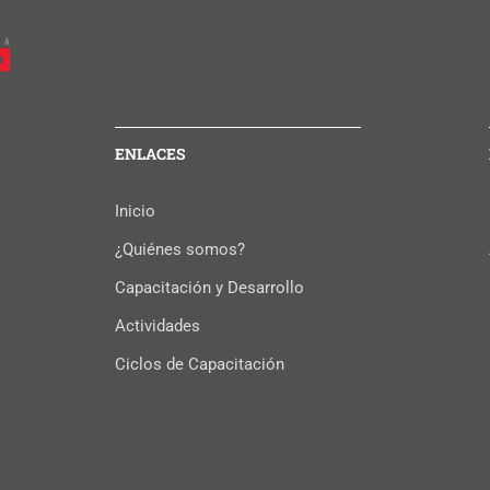
ENLACES
Inicio
¿Quiénes somos?
Capacitación y Desarrollo
Actividades
Ciclos de Capacitación