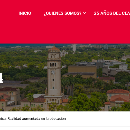
INICIO
¿QUIÉNES SOMOS?
25 AÑOS DEL CEA
4
ca: Realidad aumentada en la educación