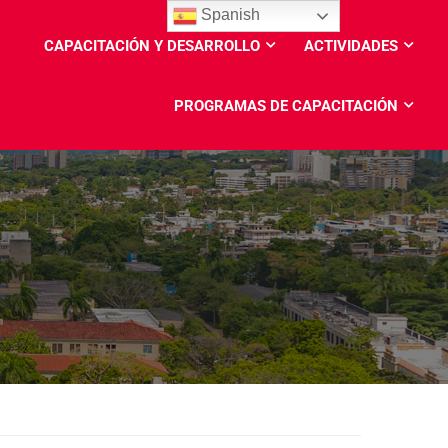
Spanish
CAPACITACIÓN Y DESARROLLO
ACTIVIDADES
PROGRAMAS DE CAPACITACIÓN