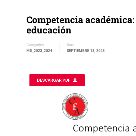
Competencia académica: 
educación
Categories
Date
MD_2023_2024
SEPTIEMBRE 18, 2023
DESCARGAR PDF