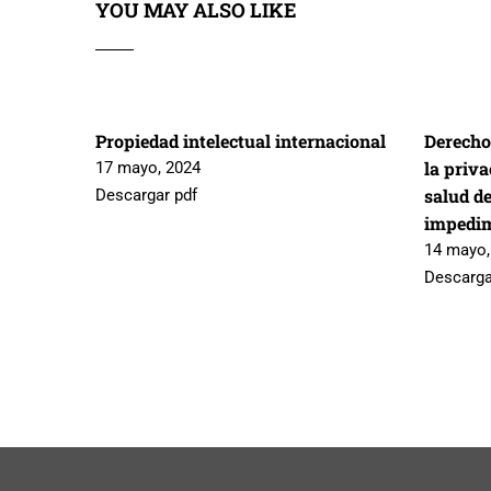
YOU MAY ALSO LIKE
Propiedad intelectual internacional
Derecho
la priva
17 mayo, 2024
salud de
Descargar pdf
impedi
14 mayo,
Descarga