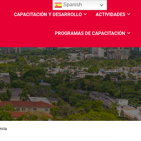
Spanish
CAPACITACIÓN Y DESARROLLO
ACTIVIDADES
PROGRAMAS DE CAPACITACIÓN
ncia