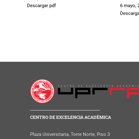
Descargar pdf
6 mayo, 
Descarga
CENTRO DE EXCELENCIA ACADÉMICA
Plaza Universitaria, Torre Norte, Piso 3