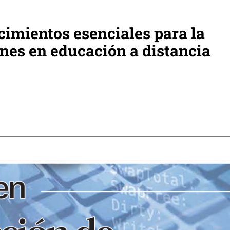
cimientos esenciales para la
ones en educación a distancia