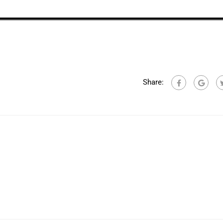
Share: