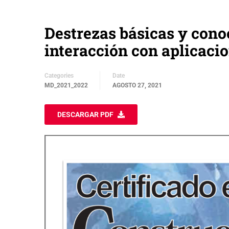
Destrezas básicas y cono
interacción con aplicaci
Categories
Date
MD_2021_2022
AGOSTO 27, 2021
DESCARGAR PDF