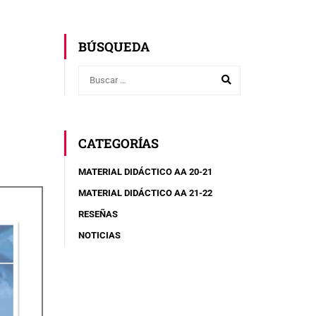
BÚSQUEDA
CATEGORÍAS
MATERIAL DIDÁCTICO AA 20-21
MATERIAL DIDÁCTICO AA 21-22
RESEÑAS
NOTICIAS