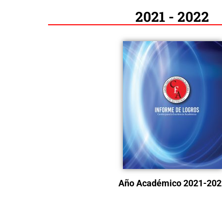
2021 - 2022
Año Académico 2021-202