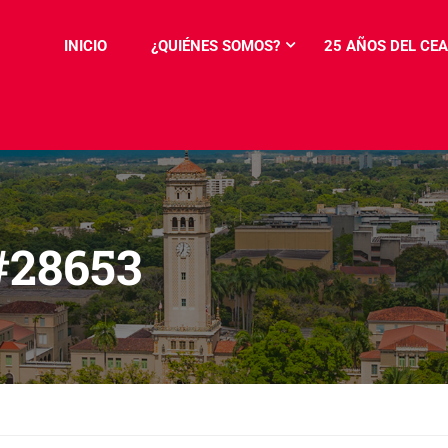
INICIO
¿QUIÉNES SOMOS?
25 AÑOS DEL CEA
28653