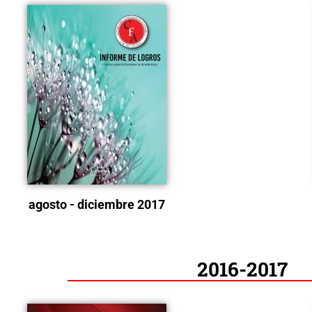
agosto - diciembre 2017
2016-2017