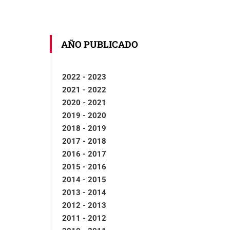
AÑO PUBLICADO
2022 - 2023
2021 - 2022
2020 - 2021
2019 - 2020
2018 - 2019
2017 - 2018
2016 - 2017
2015 - 2016
2014 - 2015
2013 - 2014
2012 - 2013
2011 - 2012