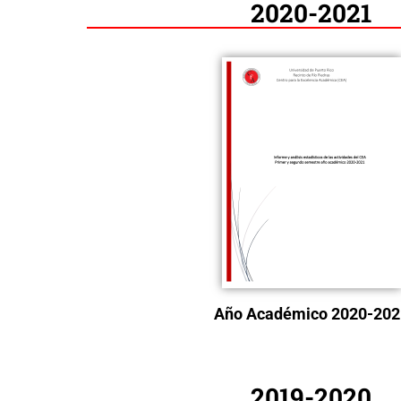
2020-2021
Año Académico 2020-202
2019-2020