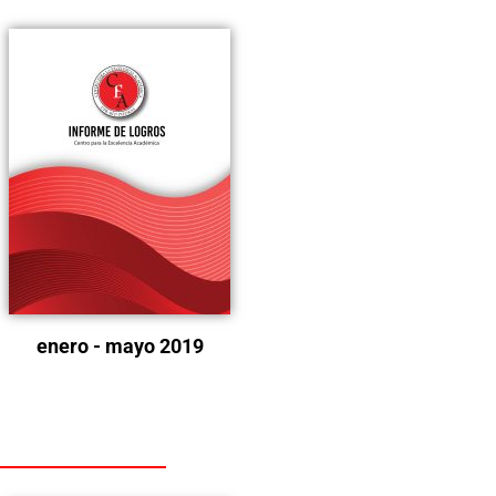
enero - mayo 2019