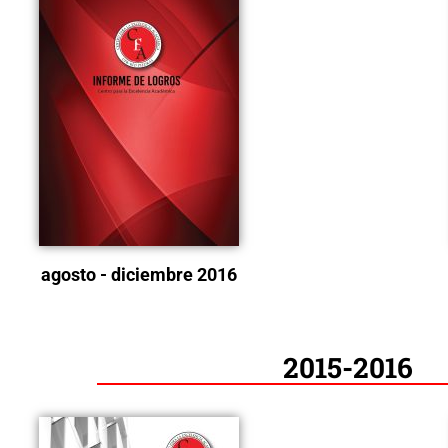
agosto - diciembre 2016
2015-2016