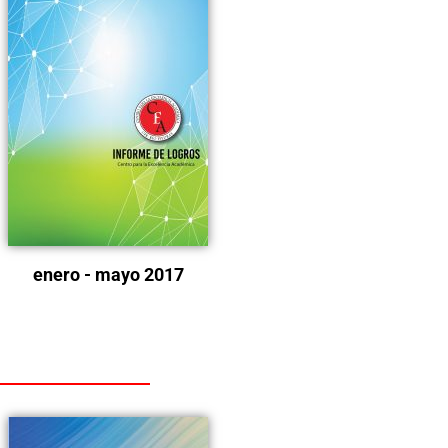
enero - mayo 2017