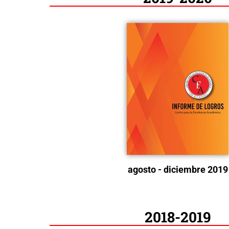
agosto - diciembre 2019
2018-2019