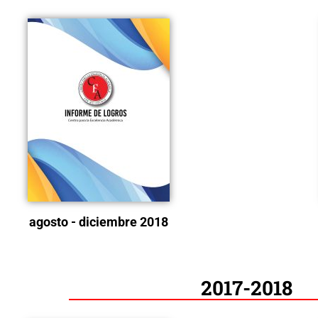
agosto - diciembre 2018
2017-2018