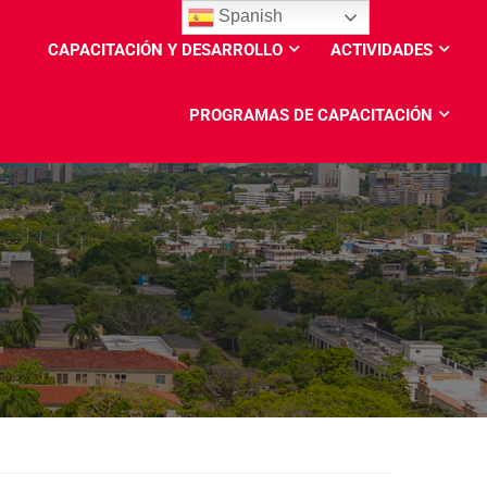
Spanish
CAPACITACIÓN Y DESARROLLO
ACTIVIDADES
PROGRAMAS DE CAPACITACIÓN