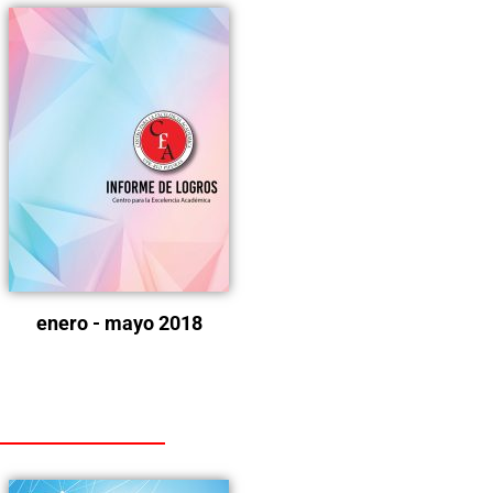
enero - mayo 2018