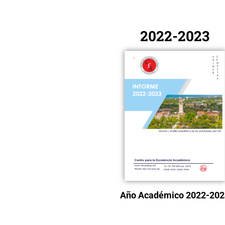
2022-2023
Año Académico 2022-202