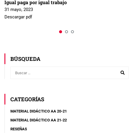
Igual paga por igual trabajo
31 mayo, 2023
Descargar pdf
BÚSQUEDA
CATEGORÍAS
MATERIAL DIDÁCTICO AA 20-21
MATERIAL DIDÁCTICO AA 21-22
RESEÑAS