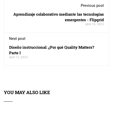
Previous post
Aprendizaje colaborativo mediante las tecnologías
emergentes - Flipgrid
abril 14, 2023
Next post
Diseño instruccional: ¿Por qué Quality Matters?
Parte I
abril 17, 2023
YOU MAY ALSO LIKE