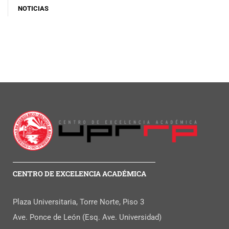
NOTICIAS
CENTRO DE EXCELENCIA ACADÉMICA
Plaza Universitaria, Torre Norte, Piso 3
Ave. Ponce de León (Esq. Ave. Universidad)