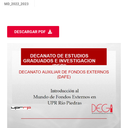
MD_2022_2023
DESCARGAR PDF