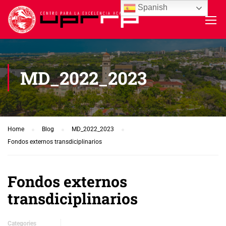
Spanish
MD_2022_2023
Home
Blog
MD_2022_2023
Fondos externos transdiciplinarios
Fondos externos
transdiciplinarios
Categories