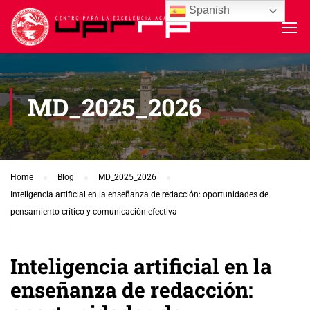
Spanish
MD_2025_2026
Home
Blog
MD_2025_2026
Inteligencia artificial en la enseñanza de redacción: oportunidades de
pensamiento crítico y comunicación efectiva
Inteligencia artificial en la
enseñanza de redacción: