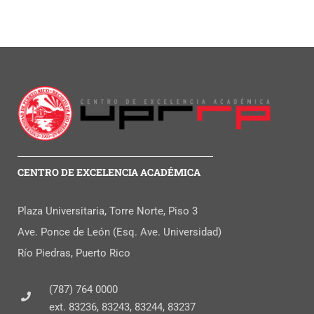
CENTRO DE EXCELENCIA ACADÉMICA
Plaza Universitaria, Torre Norte, Piso 3
Ave. Ponce de León (Esq. Ave. Universidad)
Río Piedras, Puerto Rico
(787) 764 0000
ext. 83236, 83243, 83244, 83237