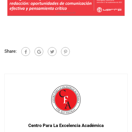
Share:
Centro Para La Excelencia Académica