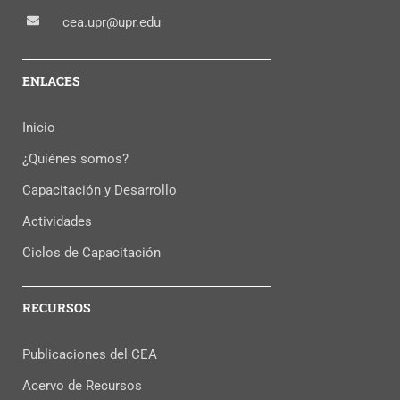
cea.upr@upr.edu
ENLACES
Inicio
¿Quiénes somos?
Capacitación y Desarrollo
Actividades
Ciclos de Capacitación
RECURSOS
Publicaciones del CEA
Acervo de Recursos