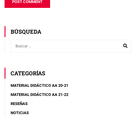
BÚSQUEDA
CATEGORÍAS
MATERIAL DIDÁCTICO AA 20-21
MATERIAL DIDÁCTICO AA 21-22
RESEÑAS
NOTICIAS