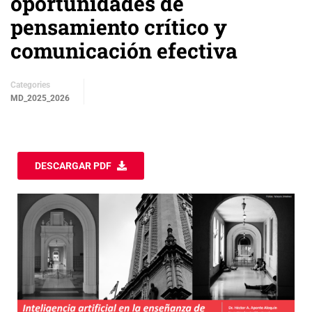
oportunidades de
pensamiento crítico y
comunicación efectiva
Categories
MD_2025_2026
DESCARGAR PDF