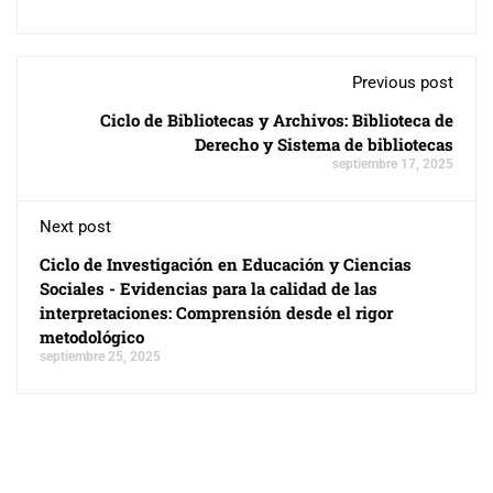
Previous post
Ciclo de Bibliotecas y Archivos: Biblioteca de
Derecho y Sistema de bibliotecas
septiembre 17, 2025
Next post
Ciclo de Investigación en Educación y Ciencias
Sociales - Evidencias para la calidad de las
interpretaciones: Comprensión desde el rigor
metodológico
septiembre 25, 2025