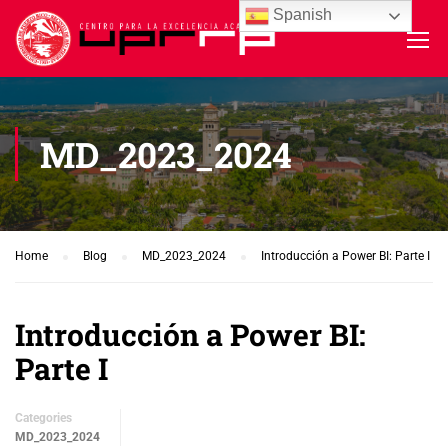
Spanish
MD_2023_2024
Home
Blog
MD_2023_2024
Introducción a Power BI: Parte I
Introducción a Power BI:
Parte I
Categories
MD_2023_2024