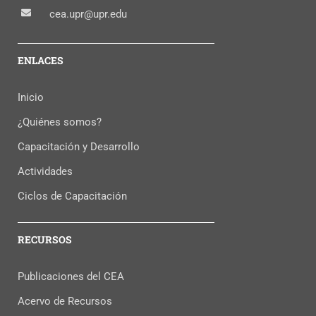
cea.upr@upr.edu
ENLACES
Inicio
¿Quiénes somos?
Capacitación y Desarrollo
Actividades
Ciclos de Capacitación
RECURSOS
Publicaciones del CEA
Acervo de Recursos