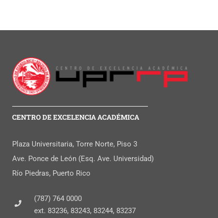
CENTRO DE EXCELENCIA ACADÉMICA
Plaza Universitaria, Torre Norte, Piso 3
Ave. Ponce de León (Esq. Ave. Universidad)
Río Piedras, Puerto Rico
(787) 764 0000
ext. 83236, 83243, 83244, 83237