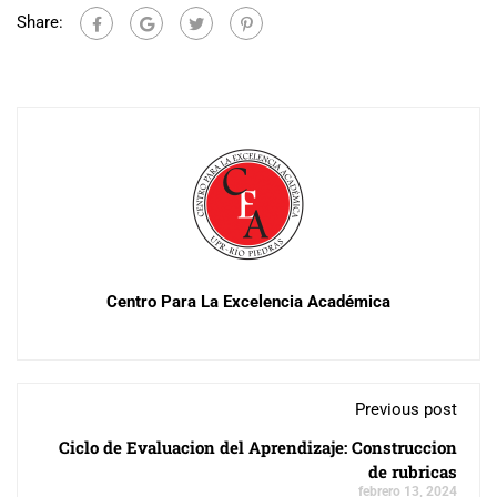
Share:
Centro Para La Excelencia Académica
Previous post
Ciclo de Evaluacion del Aprendizaje: Construccion
de rubricas
febrero 13, 2024