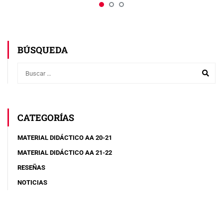
BÚSQUEDA
CATEGORÍAS
MATERIAL DIDÁCTICO AA 20-21
MATERIAL DIDÁCTICO AA 21-22
RESEÑAS
NOTICIAS