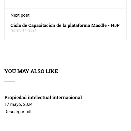
Next post
Ciclo de Capacitacion de la plataforma Moodle - H5P
febrero 14, 2024
YOU MAY ALSO LIKE
Propiedad intelectual internacional
17 mayo, 2024
Descargar pdf