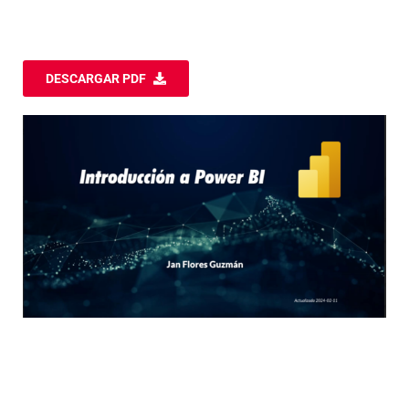
DESCARGAR PDF