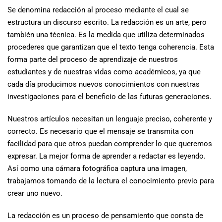
Se denomina redacción al proceso mediante el cual se
estructura un discurso escrito. La redacción es un arte, pero
también una técnica. Es la medida que utiliza determinados
procederes que garantizan que el texto tenga coherencia. Esta
forma parte del proceso de aprendizaje de nuestros
estudiantes y de nuestras vidas como académicos, ya que
cada día producimos nuevos conocimientos con nuestras
investigaciones para el beneficio de las futuras generaciones.
Nuestros artículos necesitan un lenguaje preciso, coherente y
correcto. Es necesario que el mensaje se transmita con
facilidad para que otros puedan comprender lo que queremos
expresar. La mejor forma de aprender a redactar es leyendo.
Así como una cámara fotográfica captura una imagen,
trabajamos tomando de la lectura el conocimiento previo para
crear uno nuevo.
La redacción es un proceso de pensamiento que consta de