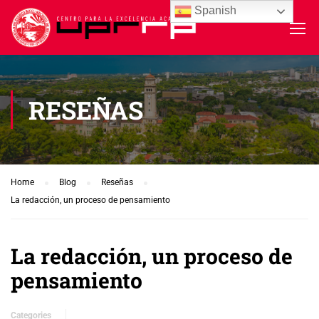
Spanish
RESEÑAS
Home
Blog
Reseñas
La redacción, un proceso de pensamiento
La redacción, un proceso de
pensamiento
Categories