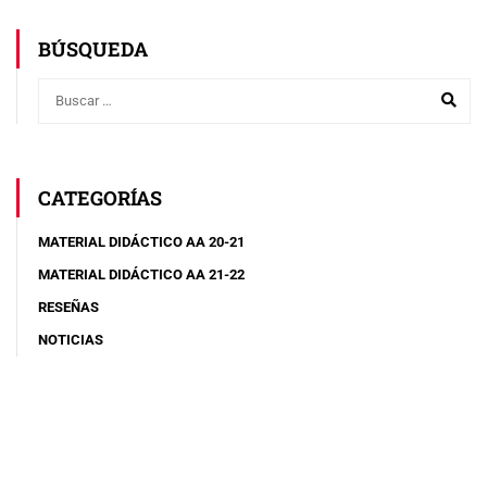
BÚSQUEDA
CATEGORÍAS
MATERIAL DIDÁCTICO AA 20-21
MATERIAL DIDÁCTICO AA 21-22
RESEÑAS
NOTICIAS