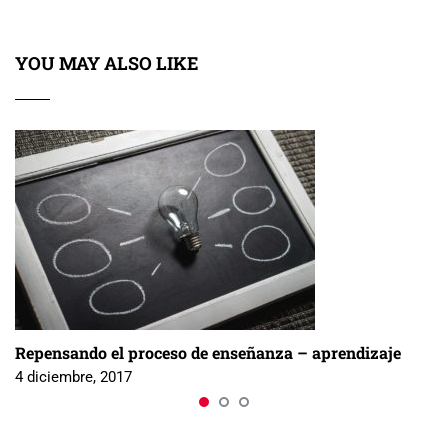
YOU MAY ALSO LIKE
Repensando el proceso de enseñanza – aprendizaje
4 diciembre, 2017