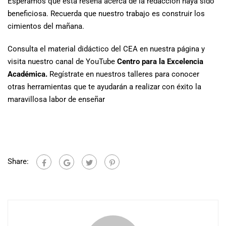
Esperamos que esta reseña acerca de la redacción haya sido
beneficiosa. Recuerda que nuestro trabajo es construir los
cimientos del mañana.
Consulta el material didáctico del CEA en nuestra página y
visita nuestro canal de YouTube
Centro para la Excelencia
Académica.
Regístrate en nuestros talleres para conocer
otras herramientas que te ayudarán a realizar con éxito la
maravillosa labor de enseñar
Share: