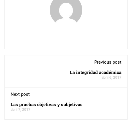
Previous post
La integridad académica
abril 6, 2017
Next post
Las pruebas objetivas y subjetivas
abril 7, 2017