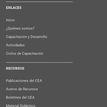
ENLACES
Inicio
¿Quiénes somos?
Capacitación y Desarrollo
Actividades
Ciclos de Capacitación
RECURSOS
Publicaciones del CEA
Acervo de Recursos
Boletines del CEA
Material Didáctico