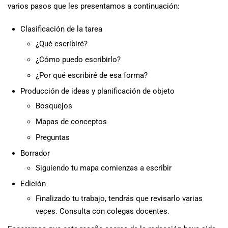
varios pasos que les presentamos a continuación:
Clasificación de la tarea
¿Qué escribiré?
¿Cómo puedo escribirlo?
¿Por qué escribiré de esa forma?
Producción de ideas y planificación de objeto
Bosquejos
Mapas de conceptos
Preguntas
Borrador
Siguiendo tu mapa comienzas a escribir
Edición
Finalizado tu trabajo, tendrás que revisarlo varias
veces. Consulta con colegas docentes.