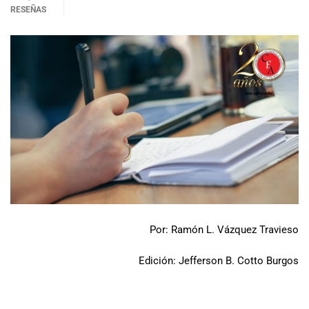
RESEÑAS
Por: Ramón L. Vázquez Travieso
Edición: Jefferson B. Cotto Burgos