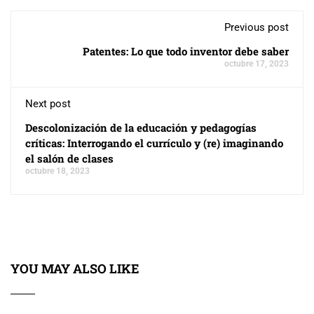
Previous post
Patentes: Lo que todo inventor debe saber
octubre 17, 2023
Next post
Descolonización de la educación y pedagogías
críticas: Interrogando el currículo y (re) imaginando
el salón de clases
octubre 18, 2023
YOU MAY ALSO LIKE