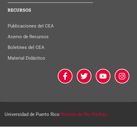
RECURSOS
Publicaciones del CEA
Acervo de Recursos
Boletines del CEA
Material Didáctico
Universidad de Puerto Rico
Recinto de Río Piedras.