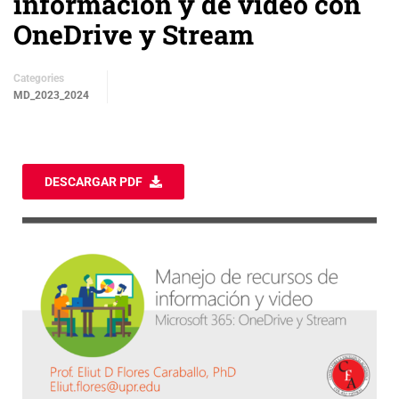
información y de video con
OneDrive y Stream
Categories
MD_2023_2024
DESCARGAR PDF