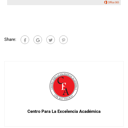
Share:
Centro Para La Excelencia Académica