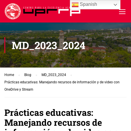
Spanish
MD_2023_2024
Home
Blog
MD_2023_2024
Prácticas educativas: Manejando recursos de información y de video con
OneDrive y Stream
Prácticas educativas:
Manejando recursos de