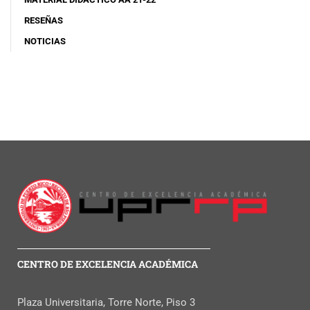
RESEÑAS
NOTICIAS
CENTRO DE EXCELENCIA ACADÉMICA
Plaza Universitaria, Torre Norte, Piso 3