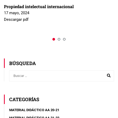
Propiedad intelectual internacional
17 mayo, 2024
Descargar pdf
BÚSQUEDA
CATEGORÍAS
MATERIAL DIDÁCTICO AA 20-21
MATERIAL DIDÁCTICO AA 21-22