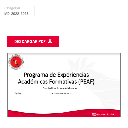
Categories
MD_2022_2023
DESCARGAR PDF