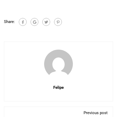
Share:
Felipe
Previous post