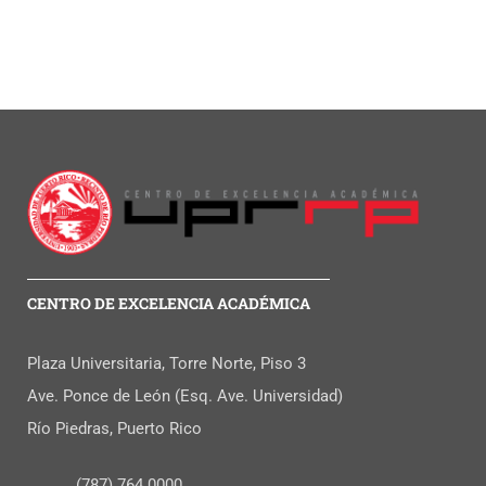
CENTRO DE EXCELENCIA ACADÉMICA
Plaza Universitaria, Torre Norte, Piso 3
Ave. Ponce de León (Esq. Ave. Universidad)
Río Piedras, Puerto Rico
(787) 764 0000