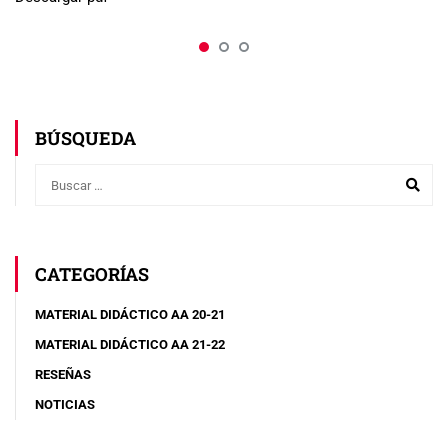
BÚSQUEDA
CATEGORÍAS
MATERIAL DIDÁCTICO AA 20-21
MATERIAL DIDÁCTICO AA 21-22
RESEÑAS
NOTICIAS