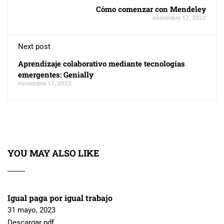
Cómo comenzar con Mendeley
noviembre 17, 2022
Next post
Aprendizaje colaborativo mediante tecnologías
emergentes: Genially
noviembre 17, 2022
YOU MAY ALSO LIKE
Igual paga por igual trabajo
31 mayo, 2023
Descargar pdf