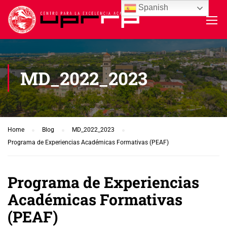
Spanish
MD_2022_2023
Home
Blog
MD_2022_2023
Programa de Experiencias Académicas Formativas (PEAF)
Programa de Experiencias
Académicas Formativas
(PEAF)