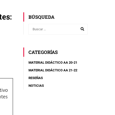
tes:
BÚSQUEDA
CATEGORÍAS
MATERIAL DIDÁCTICO AA 20-21
MATERIAL DIDÁCTICO AA 21-22
RESEÑAS
NOTICIAS