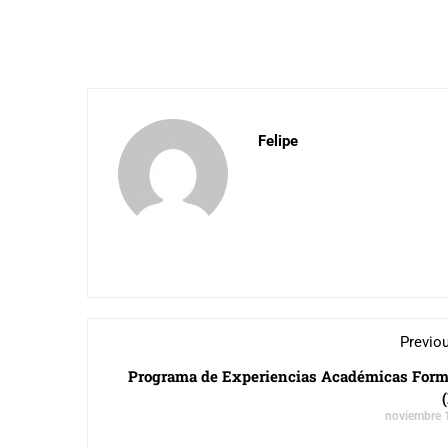
Felipe
Previo
Programa de Experiencias Académicas Form
noviembre 