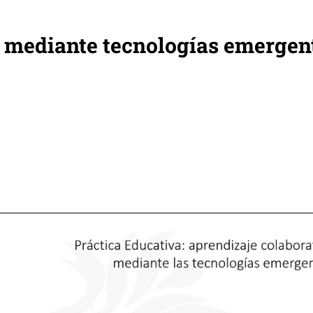
 mediante tecnologías emergen