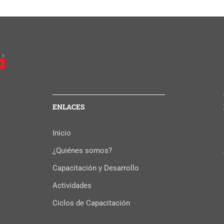
ENLACES
Inicio
¿Quiénes somos?
Capacitación y Desarrollo
Actividades
Ciclos de Capacitación