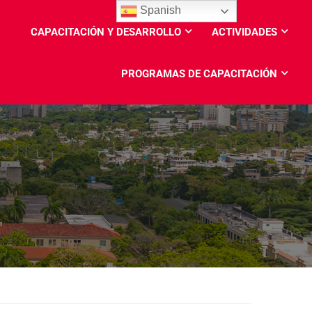
Spanish
CAPACITACIÓN Y DESARROLLO
ACTIVIDADES
PROGRAMAS DE CAPACITACIÓN