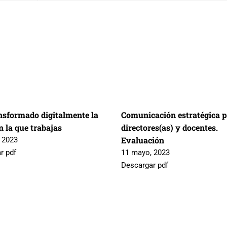
nsformado digitalmente la
Comunicación estratégica 
 la que trabajas
directores(as) y docentes.
Evaluación
 2023
r pdf
11 mayo, 2023
Descargar pdf