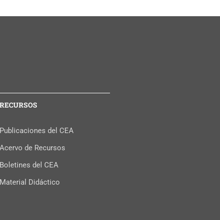
RECURSOS
Publicaciones del CEA
Acervo de Recursos
Boletines del CEA
Material Didáctico