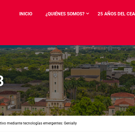
INICIO
¿QUIÉNES SOMOS?
25 AÑOS DEL CEA
3
tivo mediante tecnologías emergentes: Genially