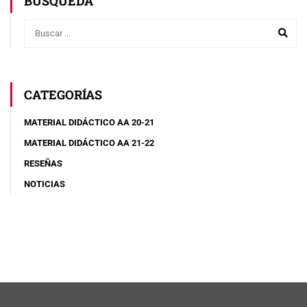
BÚSQUEDA
CATEGORÍAS
MATERIAL DIDÁCTICO AA 20-21
MATERIAL DIDÁCTICO AA 21-22
RESEÑAS
NOTICIAS