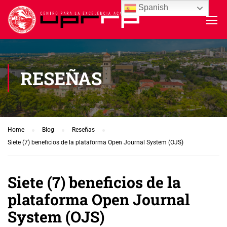
Spanish
RESEÑAS
Home
Blog
Reseñas
Siete (7) beneficios de la plataforma Open Journal System (OJS)
Siete (7) beneficios de la
plataforma Open Journal
System (OJS)