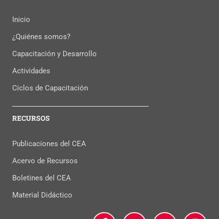
Inicio
¿Quiénes somos?
Capacitación y Desarrollo
Actividades
Ciclos de Capacitación
RECURSOS
Publicaciones del CEA
Acervo de Recursos
Boletines del CEA
Material Didáctico