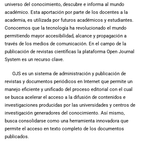
universo del conocimiento, descubre e informa al mundo
académico. Esta aportación por parte de los docentes a la
academia, es utilizada por futuros académicos y estudiantes.
Conocemos que la tecnología ha revolucionado el mundo
permitiendo mayor accesibilidad, alcance y propagación a
través de los medios de comunicación. En el campo de la
publicación de revistas científicas la plataforma Open Journal
System es un recurso clave.
OJS es un sistema de administración y publicación de
revistas y documentos periódicos en Internet que permite un
manejo eficiente y unificado del proceso editorial con el cual
se busca acelerar el acceso a la difusión de contenidos e
investigaciones producidas por las universidades y centros de
investigación generadores del conocimiento. Así mismo,
busca consolidarse como una herramienta innovadora que
permite el acceso en texto completo de los documentos
publicados.