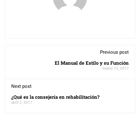
Previous post
El Manual de Estilo y su Función
marzo 13, 2017
Next post
¿Qué es la consejería en rehabilitación?
abril 3, 2017