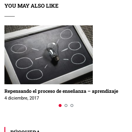
YOU MAY ALSO LIKE
Repensando el proceso de enseñanza – aprendizaje
4 diciembre, 2017