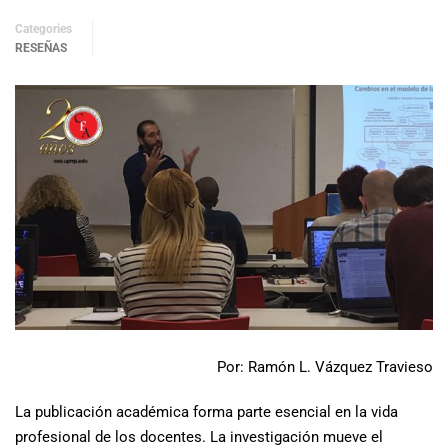
Categories
RESEÑAS
Por: Ramón L. Vázquez Travieso
La publicación académica forma parte esencial en la vida
profesional de los docentes. La investigación mueve el