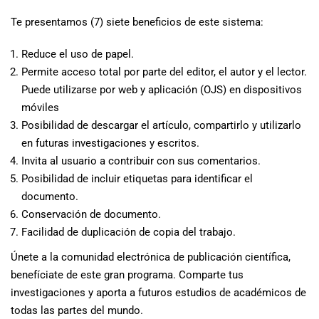
Te presentamos (7) siete beneficios de este sistema:
Reduce el uso de papel.
Permite acceso total por parte del editor, el autor y el lector.
Puede utilizarse por web y aplicación (OJS) en dispositivos
móviles
Posibilidad de descargar el artículo, compartirlo y utilizarlo
en futuras investigaciones y escritos.
Invita al usuario a contribuir con sus comentarios.
Posibilidad de incluir etiquetas para identificar el
documento.
Conservación de documento.
Facilidad de duplicación de copia del trabajo.
Únete a la comunidad electrónica de publicación científica,
benefíciate de este gran programa. Comparte tus
investigaciones y aporta a futuros estudios de académicos de
todas las partes del mundo.