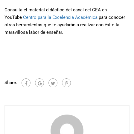
Consulta el material didáctico del canal del CEA en
YouTube
Centro para la Excelencia Académica
para conocer
otras herramientas que te ayudarán a realizar con éxito la
maravillosa labor de enseñar.
Share: