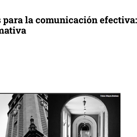
s para la comunicación efectiva
mativa