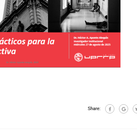
Share: