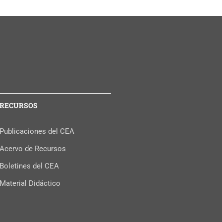
RECURSOS
Publicaciones del CEA
Acervo de Recursos
Boletines del CEA
Material Didáctico