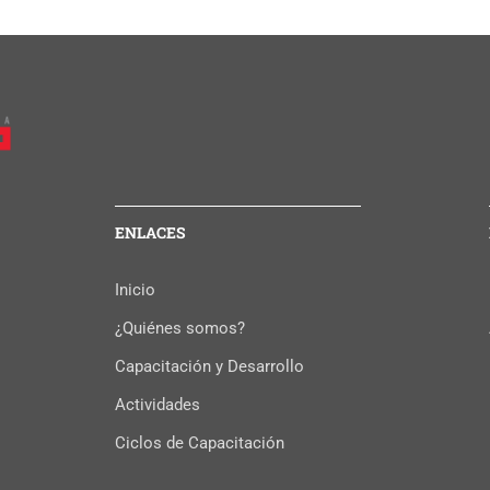
ENLACES
Inicio
¿Quiénes somos?
Capacitación y Desarrollo
Actividades
Ciclos de Capacitación