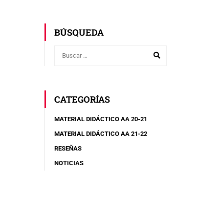
:
BÚSQUEDA
CATEGORÍAS
MATERIAL DIDÁCTICO AA 20-21
MATERIAL DIDÁCTICO AA 21-22
RESEÑAS
NOTICIAS