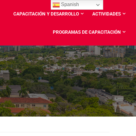
Spanish
CAPACITACIÓN Y DESARROLLO
ACTIVIDADES
PROGRAMAS DE CAPACITACIÓN