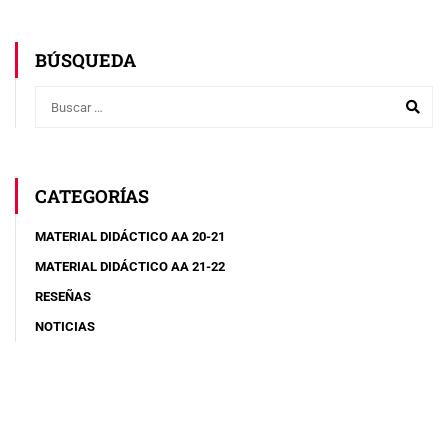
BÚSQUEDA
CATEGORÍAS
MATERIAL DIDÁCTICO AA 20-21
MATERIAL DIDÁCTICO AA 21-22
RESEÑAS
NOTICIAS