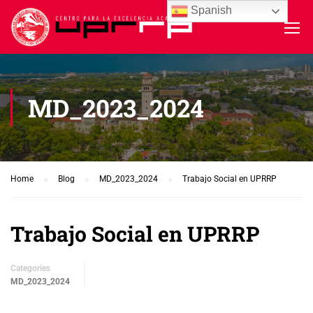
Spanish
MD_2023_2024
Home
Blog
MD_2023_2024
Trabajo Social en UPRRP
Trabajo Social en UPRRP
Categories
MD_2023_2024