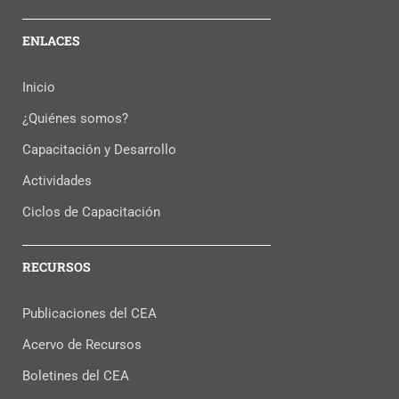
ENLACES
Inicio
¿Quiénes somos?
Capacitación y Desarrollo
Actividades
Ciclos de Capacitación
RECURSOS
Publicaciones del CEA
Acervo de Recursos
Boletines del CEA