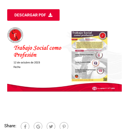
DESCARGAR PDF
Share: