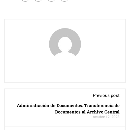
Previous post
Administración de Documentos: Transferencia de
Documentos al Archivo Central
octubre 12, 2023