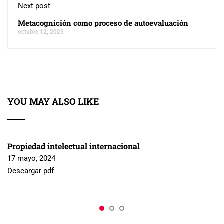
Next post
Metacognición como proceso de autoevaluación
octubre 12, 2023
YOU MAY ALSO LIKE
Propiedad intelectual internacional
17 mayo, 2024
Descargar pdf