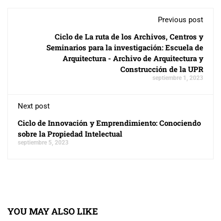
Previous post
Ciclo de La ruta de los Archivos, Centros y
Seminarios para la investigación: Escuela de
Arquitectura - Archivo de Arquitectura y
Construcción de la UPR
septiembre 1, 2023
Next post
Ciclo de Innovación y Emprendimiento: Conociendo
sobre la Propiedad Intelectual
septiembre 5, 2023
YOU MAY ALSO LIKE