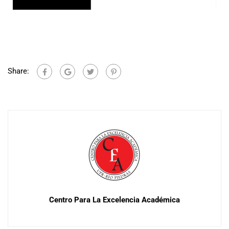
Share:
Centro Para La Excelencia Académica