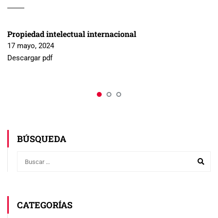
Propiedad intelectual internacional
17 mayo, 2024
Descargar pdf
BÚSQUEDA
CATEGORÍAS