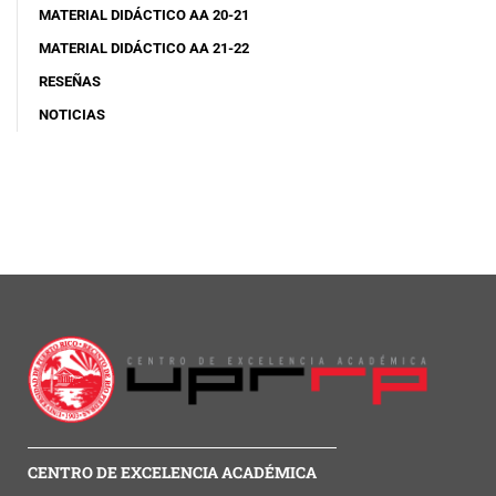
MATERIAL DIDÁCTICO AA 20-21
MATERIAL DIDÁCTICO AA 21-22
RESEÑAS
NOTICIAS
CENTRO DE EXCELENCIA ACADÉMICA