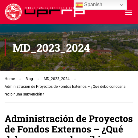
Spanish
MD_2023_2024
Home
Blog
MD_2023_2024
Administración de Proyectos de Fondos Externos – ¿Qué debo conocer al
recibir una subvención?
Administración de Proyectos
de Fondos Externos – ¿Qué