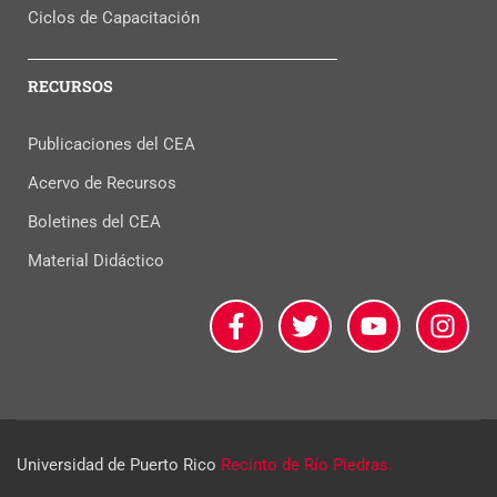
Ciclos de Capacitación
RECURSOS
Publicaciones del CEA
Acervo de Recursos
Boletines del CEA
Material Didáctico
Universidad de Puerto Rico
Recinto de Río Piedras.