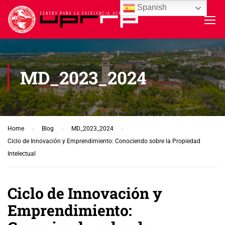
Spanish
MD_2023_2024
Home
Blog
MD_2023_2024
Ciclo de Innovación y Emprendimiento: Conociendo sobre la Propiedad
Intelectual
Ciclo de Innovación y
Emprendimiento: