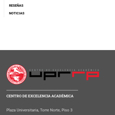
RESEÑAS
NOTICIAS
CENTRO DE EXCELENCIA ACADÉMICA
Plaza Universitaria, Torre Norte, Piso 3