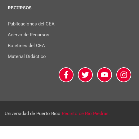
RECURSOS
Publicaciones del CEA
Acervo de Recursos
Boletines del CEA
Material Didáctico
Universidad de Puerto Rico
Recinto de Río Piedras.