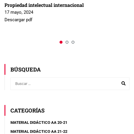
Propiedad intelectual internacional
17 mayo, 2024
Descargar pdf
BÚSQUEDA
CATEGORÍAS
MATERIAL DIDÁCTICO AA 20-21
MATERIAL DIDÁCTICO AA 21-22