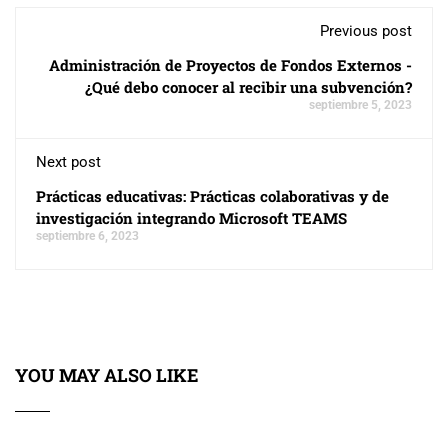
Previous post
Administración de Proyectos de Fondos Externos -
¿Qué debo conocer al recibir una subvención?
septiembre 5, 2023
Next post
Prácticas educativas: Prácticas colaborativas y de
investigación integrando Microsoft TEAMS
septiembre 6, 2023
YOU MAY ALSO LIKE