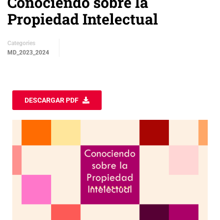
Conociendo sobre la
Propiedad Intelectual
Categories
MD_2023_2024
DESCARGAR PDF