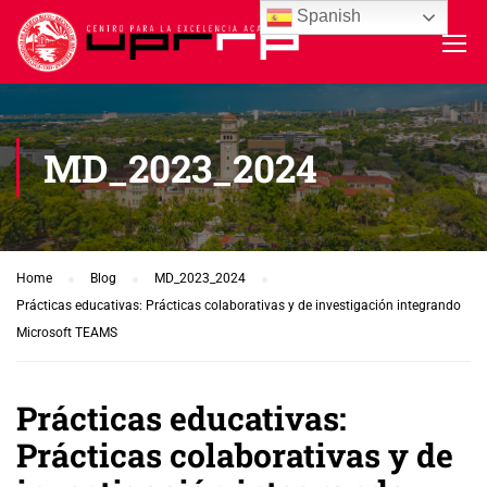
Spanish
MD_2023_2024
Home
Blog
MD_2023_2024
Prácticas educativas: Prácticas colaborativas y de investigación integrando
Microsoft TEAMS
Prácticas educativas:
Prácticas colaborativas y de