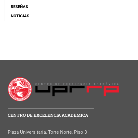
RESEÑAS
NOTICIAS
CENTRO DE EXCELENCIA ACADÉMICA
Plaza Universitaria, Torre Norte, Piso 3