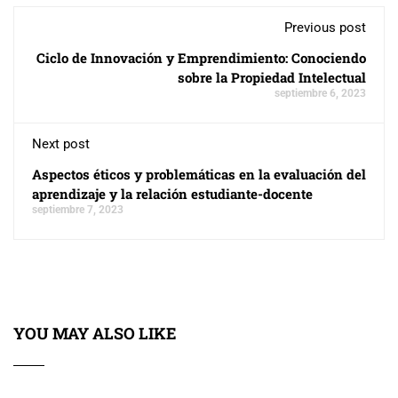
Previous post
Ciclo de Innovación y Emprendimiento: Conociendo
sobre la Propiedad Intelectual
septiembre 6, 2023
Next post
Aspectos éticos y problemáticas en la evaluación del
aprendizaje y la relación estudiante-docente
septiembre 7, 2023
YOU MAY ALSO LIKE