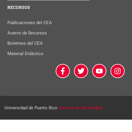
RECURSOS
Publicaciones del CEA
Acervo de Recursos
Boletines del CEA
Material Didáctico
Universidad de Puerto Rico
Recinto de Río Piedras.