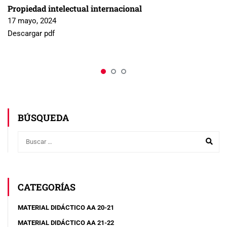
Propiedad intelectual internacional
17 mayo, 2024
Descargar pdf
BÚSQUEDA
CATEGORÍAS
MATERIAL DIDÁCTICO AA 20-21
MATERIAL DIDÁCTICO AA 21-22