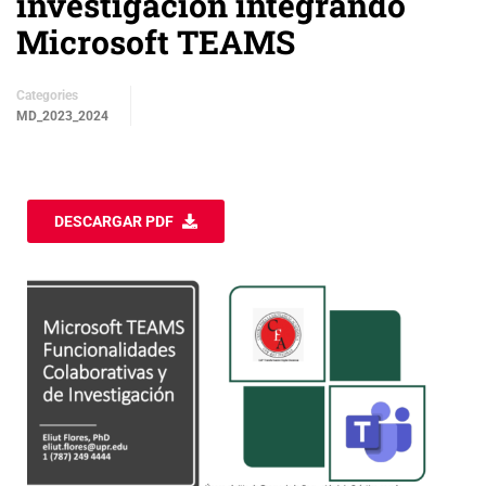
investigación integrando
Microsoft TEAMS
Categories
MD_2023_2024
DESCARGAR PDF