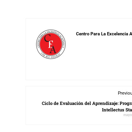
Centro Para La Excelencia
Previo
Ciclo de Evaluación del Aprendizaje: Prog
Intellectus Sta
mayo