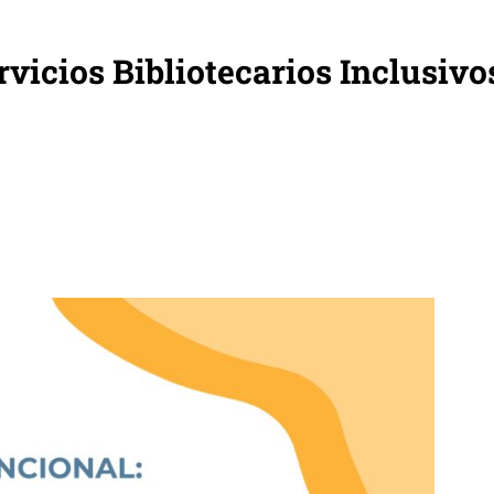
vicios Bibliotecarios Inclusivo