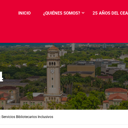
INICIO
¿QUIÉNES SOMOS?
25 AÑOS DEL CEA
4
 Servicios Bibliotecarios Inclusivos