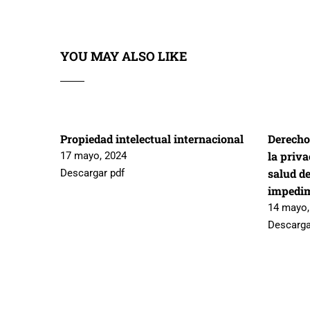
YOU MAY ALSO LIKE
Propiedad intelectual internacional
Derecho
la priva
17 mayo, 2024
salud de
Descargar pdf
impedi
14 mayo,
Descarga