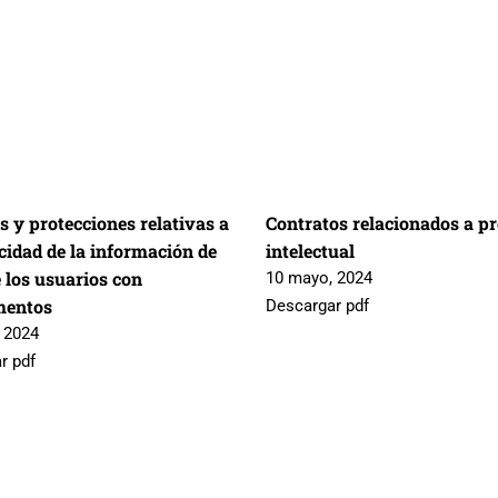
s y protecciones relativas a
Contratos relacionados a p
cidad de la información de
intelectual
 los usuarios con
10 mayo, 2024
mentos
Descargar pdf
 2024
r pdf