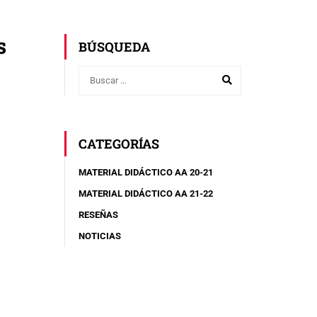
s
BÚSQUEDA
CATEGORÍAS
MATERIAL DIDÁCTICO AA 20-21
MATERIAL DIDÁCTICO AA 21-22
RESEÑAS
NOTICIAS