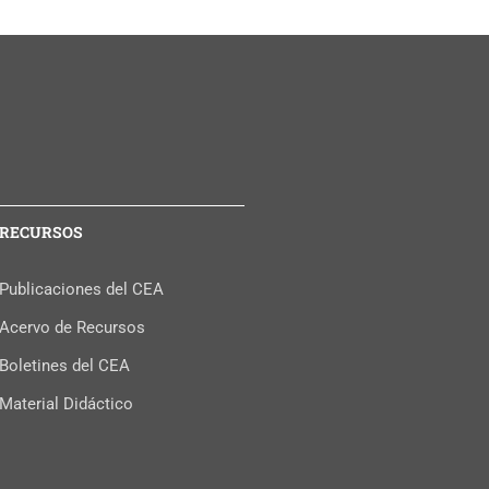
RECURSOS
Publicaciones del CEA
Acervo de Recursos
Boletines del CEA
Material Didáctico