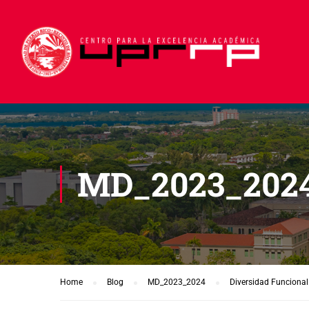
MD_2023_202
Home
Blog
MD_2023_2024
Diversidad Funcional: