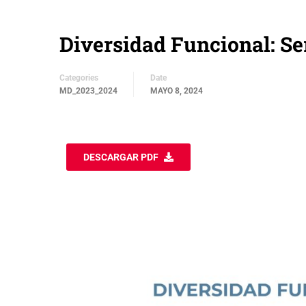
Diversidad Funcional: Ser
Categories
Date
MD_2023_2024
MAYO 8, 2024
DESCARGAR PDF