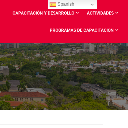
Spanish
CAPACITACIÓN Y DESARROLLO
ACTIVIDADES
PROGRAMAS DE CAPACITACIÓN