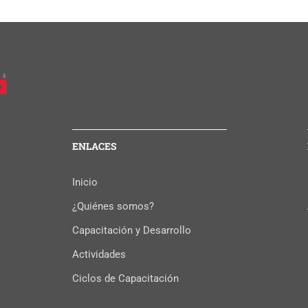
ENLACES
Inicio
¿Quiénes somos?
Capacitación y Desarrollo
Actividades
Ciclos de Capacitación