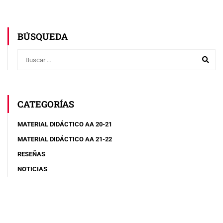
BÚSQUEDA
CATEGORÍAS
MATERIAL DIDÁCTICO AA 20-21
MATERIAL DIDÁCTICO AA 21-22
RESEÑAS
NOTICIAS