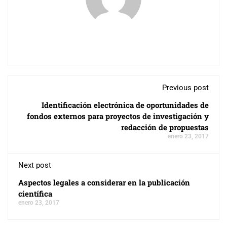
Previous post
Identificación electrónica de oportunidades de
fondos externos para proyectos de investigación y
redacción de propuestas
enero 23, 2017
Next post
Aspectos legales a considerar en la publicación
científica
enero 23, 2017