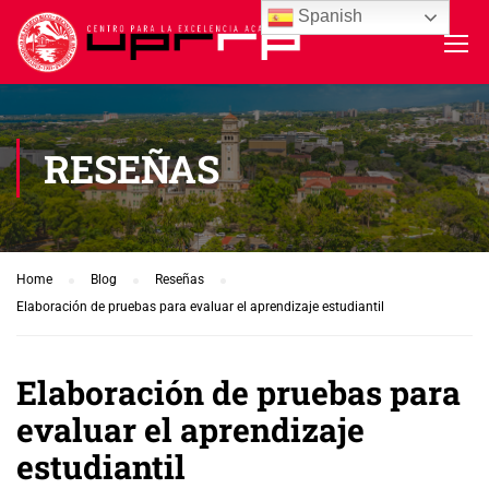
Spanish
RESEÑAS
Home
Blog
Reseñas
Elaboración de pruebas para evaluar el aprendizaje estudiantil
Elaboración de pruebas para
evaluar el aprendizaje
estudiantil