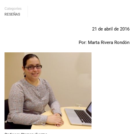
Categories
RESEÑAS
21 de abril de 2016
Por: Marta Rivera Rondón