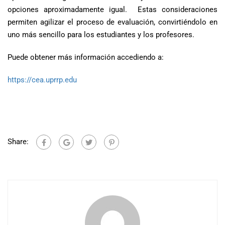
opciones aproximadamente igual. Estas consideraciones
permiten agilizar el proceso de evaluación, convirtiéndolo en
uno más sencillo para los estudiantes y los profesores.
Puede obtener más información accediendo a:
https://cea.uprrp.edu
Share: