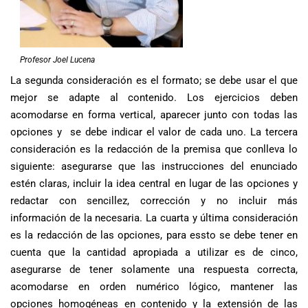
Profesor Joel Lucena
La segunda consideración es el formato; se debe usar el que
mejor se adapte al contenido. Los ejercicios deben
acomodarse en forma vertical, aparecer junto con todas las
opciones y se debe indicar el valor de cada uno. La tercera
consideración es la redacción de la premisa que conlleva lo
siguiente: asegurarse que las instrucciones del enunciado
estén claras, incluir la idea central en lugar de las opciones y
redactar con sencillez, corrección y no incluir más
información de la necesaria. La cuarta y última consideración
es la redacción de las opciones, para essto se debe tener en
cuenta que la cantidad apropiada a utilizar es de cinco,
asegurarse de tener solamente una respuesta correcta,
acomodarse en orden numérico lógico, mantener las
opciones homogéneas en contenido y la extensión de las