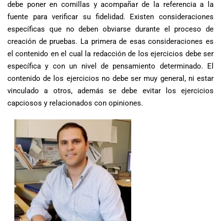
debe poner en comillas y acompañar de la referencia a la
fuente para verificar su fidelidad. Existen consideraciones
específicas que no deben obviarse durante el proceso de
creación de pruebas. La primera de esas consideraciones es
el contenido en el cual la redacción de los ejercicios debe ser
específica y con un nivel de pensamiento determinado. El
contenido de los ejercicios no debe ser muy general, ni estar
vinculado a otros, además se debe evitar los ejercicios
capciosos y relacionados con opiniones.