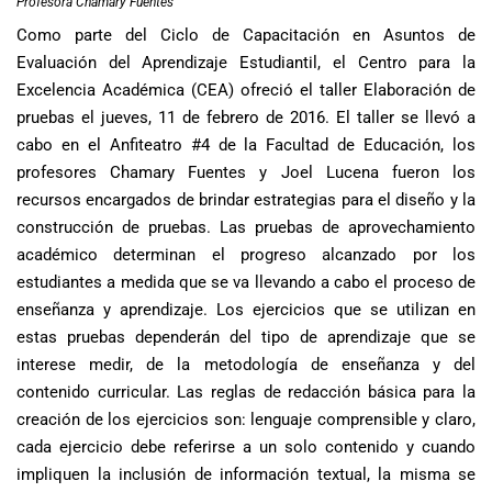
Profesora Chamary Fuentes
Como parte del Ciclo de Capacitación en Asuntos de
Evaluación del Aprendizaje Estudiantil, el Centro para la
Excelencia Académica (CEA) ofreció el taller Elaboración de
pruebas el jueves, 11 de febrero de 2016. El taller se llevó a
cabo en el Anfiteatro #4 de la Facultad de Educación, los
profesores Chamary Fuentes y Joel Lucena fueron los
recursos encargados de brindar estrategias para el diseño y la
construcción de pruebas. Las pruebas de aprovechamiento
académico determinan el progreso alcanzado por los
estudiantes a medida que se va llevando a cabo el proceso de
enseñanza y aprendizaje. Los ejercicios que se utilizan en
estas pruebas dependerán del tipo de aprendizaje que se
interese medir, de la metodología de enseñanza y del
contenido curricular. Las reglas de redacción básica para la
creación de los ejercicios son: lenguaje comprensible y claro,
cada ejercicio debe referirse a un solo contenido y cuando
impliquen la inclusión de información textual, la misma se