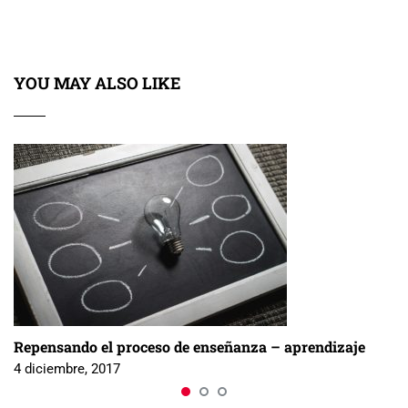
YOU MAY ALSO LIKE
Repensando el proceso de enseñanza – aprendizaje
4 diciembre, 2017