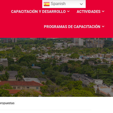
Spanish
CAPACITACIÓN Y DESARROLLO
ACTIVIDADES
PROGRAMAS DE CAPACITACIÓN
 propuestas