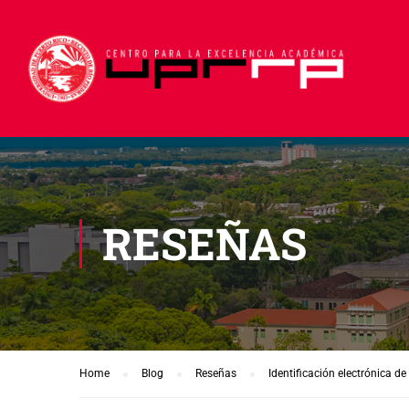
RESEÑAS
Home
Blog
Reseñas
Identificación electrónica d