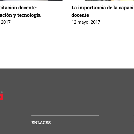
citación docente:
La importancia de la capaci
ación y tecnología
docente
 2017
12 mayo, 2017
ENLACES