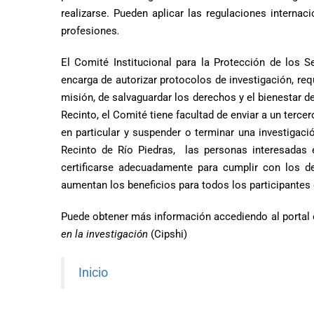
realizarse. Pueden aplicar las regulaciones internaci
profesiones
.
El Comité Institucional para la Protección de los 
encarga de autorizar protocolos de investigación, re
misión, de salvaguardar los derechos y el bienestar 
Recinto, el Comité tiene facultad de enviar a un terc
en particular y suspender o terminar una investigac
Recinto de Río Piedras, las personas interesadas
certificarse adecuadamente para cumplir con los 
aumentan los beneficios para todos los participantes 
Puede obtener más información accediendo al portal 
en la investigación
(Cipshi)
Inicio