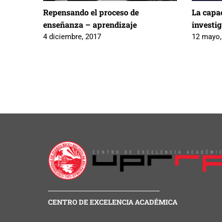
Repensando el proceso de
La capa
enseñanza – aprendizaje
investig
4 diciembre, 2017
12 mayo,
CENTRO DE EXCELENCIA ACADÉMICA