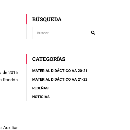
BÚSQUEDA
CATEGORÍAS
MATERIAL DIDÁCTICO AA 20-21
o de 2016
MATERIAL DIDÁCTICO AA 21-22
ra Rondón
RESEÑAS
NOTICIAS
 Auxiliar