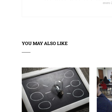
enero 
YOU MAY ALSO LIKE