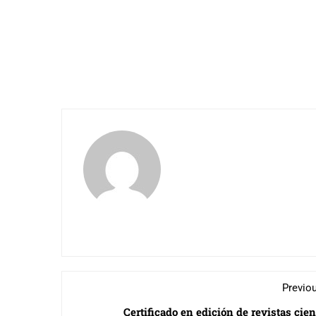
Previo
Certificado en edición de revistas cien