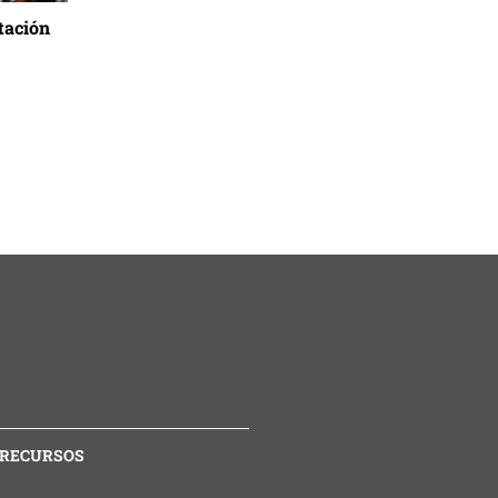
tación
RECURSOS