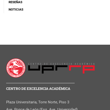
RESEÑAS
NOTICIAS
CENTRO DE EXCELENCIA ACADÉMICA
Plaza Universitaria, Torre Norte, Piso 3
Ave. Ponce de León (Esq. Ave. Universidad)