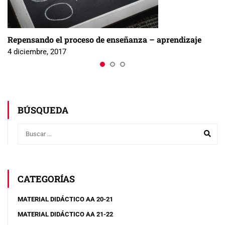
Repensando el proceso de enseñanza – aprendizaje
4 diciembre, 2017
BÚSQUEDA
CATEGORÍAS
MATERIAL DIDÁCTICO AA 20-21
MATERIAL DIDÁCTICO AA 21-22