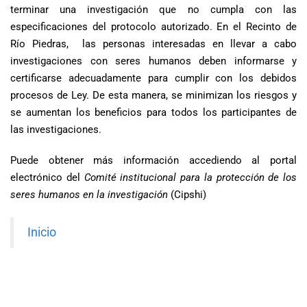
terminar una investigación que no cumpla con las
especificaciones del protocolo autorizado. En el Recinto de
Río Piedras, las personas interesadas en llevar a cabo
investigaciones con seres humanos deben informarse y
certificarse adecuadamente para cumplir con los debidos
procesos de Ley. De esta manera, se minimizan los riesgos y
se aumentan los beneficios para todos los participantes de
las investigaciones.
Puede obtener más información accediendo al portal
electrónico del
Comité institucional para la protección de los
seres humanos en la investigación
(Cipshi)
Inicio