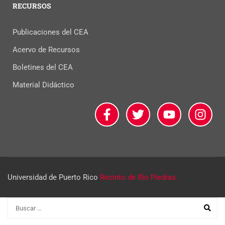
RECURSOS
Publicaciones del CEA
Acervo de Recursos
Boletines del CEA
Material Didáctico
Universidad de Puerto Rico
Recinto de Río Piedras.