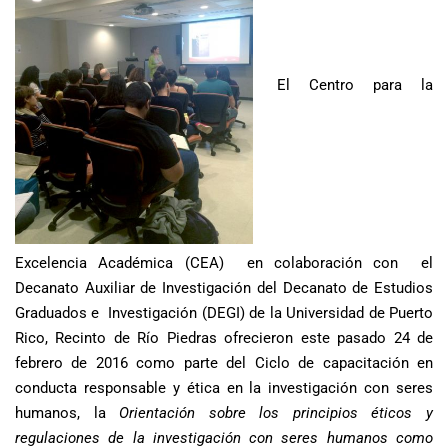
El Centro para la
Excelencia Académica (CEA) en colaboración con el
Decanato Auxiliar de Investigación del Decanato de Estudios
Graduados e Investigación (DEGI) de la Universidad de Puerto
Rico, Recinto de Río Piedras ofrecieron este pasado 24 de
febrero de 2016 como parte del Ciclo de capacitación en
conducta responsable y ética en la investigación con seres
humanos, la
Orientación sobre los principios éticos y
regulaciones de la investigación con seres humanos como