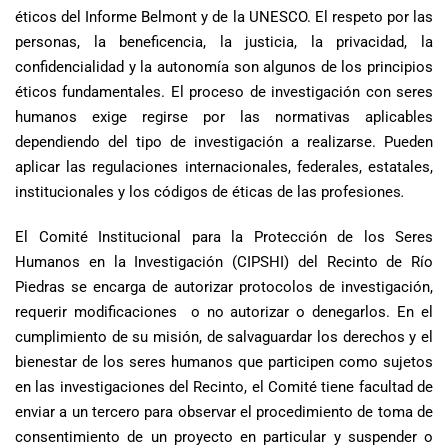
éticos del Informe Belmont y de la UNESCO. El respeto por las
personas, la beneficencia, la justicia, la privacidad, la
confidencialidad y la autonomía son algunos de los principios
éticos fundamentales. El proceso de investigación con seres
humanos exige regirse por las normativas aplicables
dependiendo del tipo de investigación a realizarse. Pueden
aplicar las regulaciones internacionales, federales, estatales,
institucionales y los códigos de éticas de las profesiones
.
El Comité Institucional para la Protección de los Seres
Humanos en la Investigación (CIPSHI) del Recinto de Río
Piedras se encarga de autorizar protocolos de investigación,
requerir modificaciones o no autorizar o denegarlos. En el
cumplimiento de su misión, de salvaguardar los derechos y el
bienestar de los seres humanos que participen como sujetos
en las investigaciones del Recinto, el Comité tiene facultad de
enviar a un tercero para observar el procedimiento de toma de
consentimiento de un proyecto en particular y suspender o