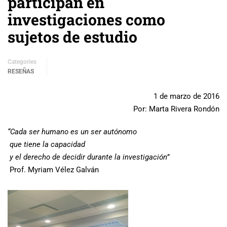
participan en
investigaciones como
sujetos de estudio
Categories
RESEÑAS
1 de marzo de 2016
Por: Marta Rivera Rondón
“Cada ser humano es un ser autónomo
que tiene la capacidad
y el derecho de decidir durante la investigación”
Prof. Myriam Vélez Galván