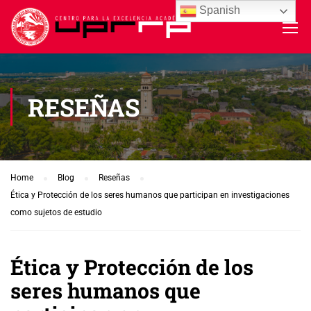
Spanish
RESEÑAS
Home
Blog
Reseñas
Ética y Protección de los seres humanos que participan en investigaciones
como sujetos de estudio
Ética y Protección de los
seres humanos que