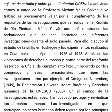
sujetos de estudio y sobre procedimientos CIPSHI.
La actividad
estuvo a cargo de la Profesora
Myriam Vélez Galván
cuyo
trabajo es precisamente velar por el cumplimiento de los
requisitos de las investigaciones que se realizan en el Recinto
de Río Piedras. Vélez Galván comenzó mostrando las
barbaridades que se han cometido en diferentes
investigaciones durante el siglo pasado. Para ello, discutió el
estudio de la sífilis en Tuskegee y los experimentos realizados
en Guatemala en la época del 1946 al 1948. A raíz de las
violaciones de derechos humanos y como parte del trasfondo
histórico, la Oficial de cumplimiento hizo un recorrido por los
congresos y leyes internacionales que rigen las
investigaciones como por ejemplo, el Código de Nuremberg
(1949), la Declaración Universal sobre Bioética y Derechos
humanos de la UNESCO (2005). En el campo de la
investigación, estas leyes, han buscado proteger y reivindicar
los derechos humanos. Las investigaciones en las que
participan los seres humanos deben regirse por los principios