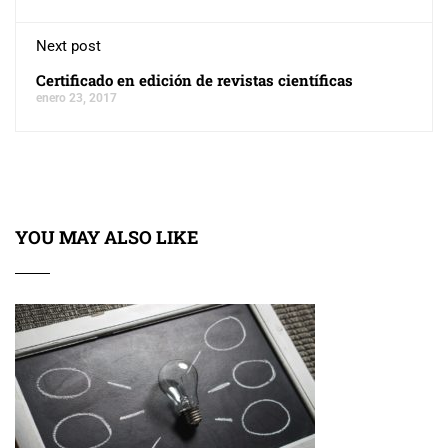
Next post
Certificado en edición de revistas científicas
enero 23, 2017
YOU MAY ALSO LIKE