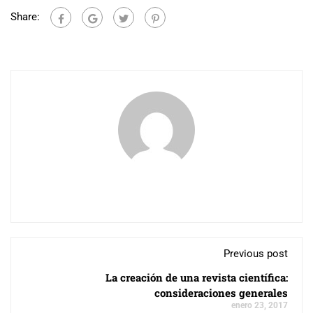
Share:
Previous post
La creación de una revista científica:
consideraciones generales
enero 23, 2017