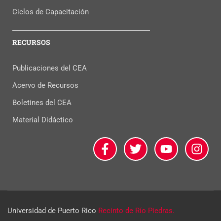
Ciclos de Capacitación
RECURSOS
Publicaciones del CEA
Acervo de Recursos
Boletines del CEA
Material Didáctico
Universidad de Puerto Rico
Recinto de Río Piedras.