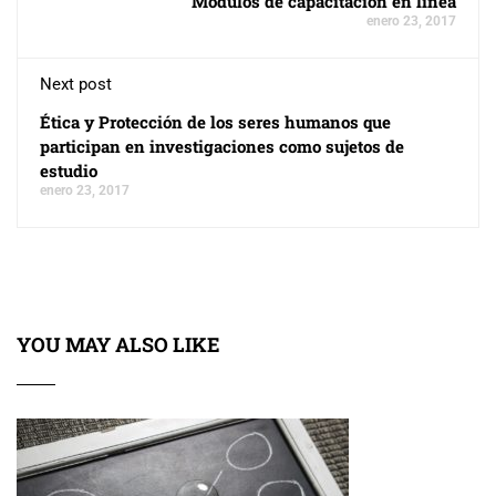
Módulos de capacitación en línea
enero 23, 2017
Next post
Ética y Protección de los seres humanos que
participan en investigaciones como sujetos de
estudio
enero 23, 2017
YOU MAY ALSO LIKE