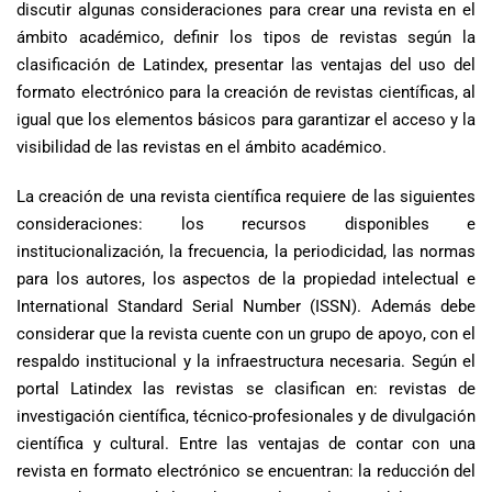
discutir algunas consideraciones para crear una revista en el
ámbito académico, definir los tipos de revistas según la
clasificación de Latindex, presentar las ventajas del uso del
formato electrónico para la creación de revistas científicas, al
igual que los elementos básicos para garantizar el acceso y la
visibilidad de las revistas en el ámbito académico.
La creación de una revista científica requiere de las siguientes
consideraciones: los recursos disponibles e
institucionalización, la frecuencia, la periodicidad, las normas
para los autores, los aspectos de la propiedad intelectual e
International Standard Serial Number (ISSN). Además debe
considerar que la revista cuente con un grupo de apoyo, con el
respaldo institucional y la infraestructura necesaria. Según el
portal Latindex las revistas se clasifican en: revistas de
investigación científica, técnico-profesionales y de divulgación
científica y cultural. Entre las ventajas de contar con una
revista en formato electrónico se encuentran: la reducción del