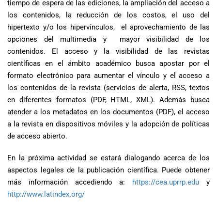
tiempo de espera de las ediciones, la ampliación del acceso a
los contenidos, la reducción de los costos, el uso del
hipertexto y/o los hipervínculos, el aprovechamiento de las
opciones del multimedia y mayor visibilidad de los
contenidos. El acceso y la visibilidad de las revistas
científicas en el ámbito académico busca apostar por el
formato electrónico para aumentar el vínculo y el acceso a
los contenidos de la revista (servicios de alerta, RSS, textos
en diferentes formatos (PDF, HTML, XML). Además busca
atender a los metadatos en los documentos (PDF), el acceso
a la revista en dispositivos móviles y la adopción de políticas
de acceso abierto.
En la próxima actividad se estará dialogando acerca de los
aspectos legales de la publicación científica. Puede obtener
más información accediendo a:
https://cea.uprrp.edu
y
http://www.latindex.org/