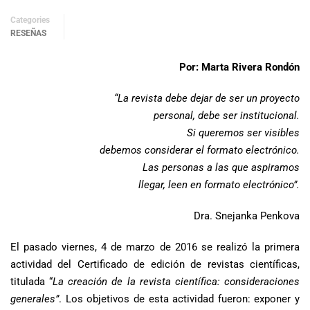
Categories
RESEÑAS
Por: Marta Rivera Rondón
“La revista debe dejar de ser un proyecto
personal, debe ser institucional.
Si queremos ser visibles
debemos considerar el formato electrónico.
Las personas a las que aspiramos
llegar, leen en formato electrónico”.
Dra. Snejanka Penkova
El pasado viernes, 4 de marzo de 2016 se realizó la primera
actividad del Certificado de edición de revistas científicas,
titulada “
La creación de la revista científica: consideraciones
generales”
. Los objetivos de esta actividad fueron: exponer y