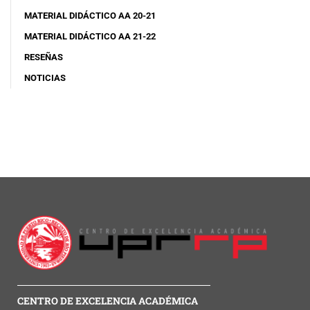
MATERIAL DIDÁCTICO AA 20-21
MATERIAL DIDÁCTICO AA 21-22
RESEÑAS
NOTICIAS
CENTRO DE EXCELENCIA ACADÉMICA