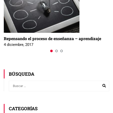
Repensando el proceso de enseñanza – aprendizaje
4 diciembre, 2017
BÚSQUEDA
CATEGORÍAS