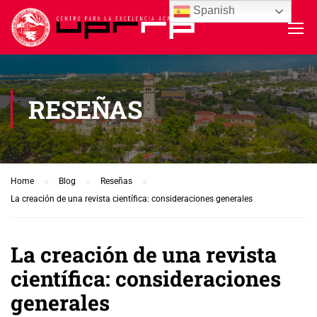
Spanish
RESEÑAS
Home
Blog
Reseñas
La creación de una revista científica: consideraciones generales
La creación de una revista
científica: consideraciones
generales