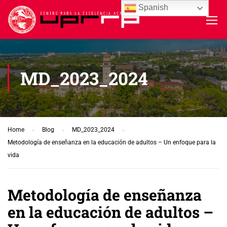
Spanish
MD_2023_2024
Home
Blog
MD_2023_2024
Metodología de enseñanza en la educación de adultos – Un enfoque para la
vida
Metodología de enseñanza
en la educación de adultos –