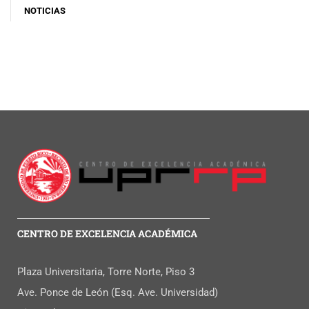
NOTICIAS
CENTRO DE EXCELENCIA ACADÉMICA
Plaza Universitaria, Torre Norte, Piso 3
Ave. Ponce de León (Esq. Ave. Universidad)