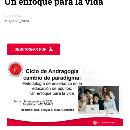
Un enfoque para la vida
Categories
MD_2023_2024
DESCARGAR PDF