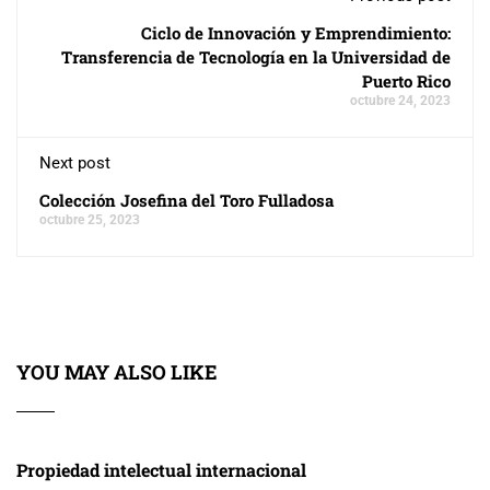
Ciclo de Innovación y Emprendimiento:
Transferencia de Tecnología en la Universidad de
Puerto Rico
octubre 24, 2023
Next post
Colección Josefina del Toro Fulladosa
octubre 25, 2023
YOU MAY ALSO LIKE
Propiedad intelectual internacional