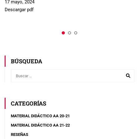
17 mayo, 2024
Descargar pdf
BÚSQUEDA
CATEGORÍAS
MATERIAL DIDÁCTICO AA 20-21
MATERIAL DIDÁCTICO AA 21-22
RESEÑAS